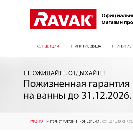
Официальн
магазин пр
КОНЦЕПЦИИ
ПРИНЯТИЕ ДУША
ПРИНЯТИЕ
ГЛАВНАЯ
:
ИНТЕРНЕТ МАГАЗИН
:
КОНЦЕПЦИИ
: КОНЦЕПЦИЯ CHRO