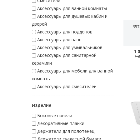
Смесители
Аксессуары для ванной комнаты
Аксессуары для душевых кабин и
дверей
957
Аксессуары для поддонов
Аксессуары для ванн
Аксессуары для умывальников
1 
Аксессуары для санитарной
1 
керамики
Аксессуары для мебели для ванной
комнаты
Аксессуары для смесителей
Изделие
Боковые панели
Декоративные планки
Держатели для полотенец
Держатели туалетной бумаги