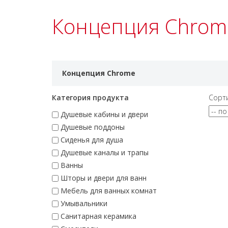
Концепция Chrom
Концепция Chrome
Категория продукта
Сорт
Душевые кабины и двери
Душевые поддоны
Сиденья для душа
Душевые каналы и трапы
Ванны
Шторы и двери для ванн
Мебель для ванных комнат
Умывальники
Санитарная керамика