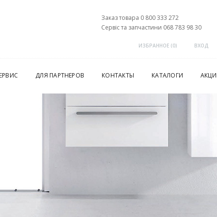
Заказ товара 0 800 333 272
Сервіс та запчастини 068 783 98 30
ИЗБРАННОЕ (
0
)
ВХОД
ЕРВИС
ДЛЯ ПАРТНЕРОВ
КОНТАКТЫ
КАТАЛОГИ
АКЦИ