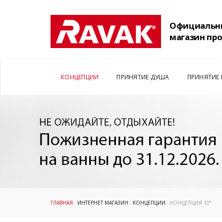
Официальн
магазин пр
КОНЦЕПЦИИ
ПРИНЯТИЕ ДУША
ПРИНЯТИЕ
ГЛАВНАЯ
:
ИНТЕРНЕТ МАГАЗИН
:
КОНЦЕПЦИИ
: КОНЦЕПЦИЯ 10°