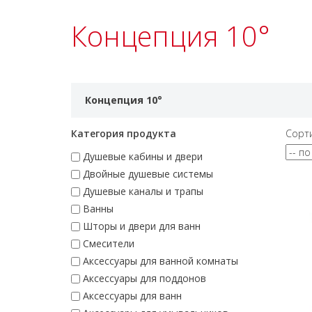
Концепция 10°
Концепция 10°
Категория продукта
Сорт
Душевые кабины и двери
Двойные душевые системы
Душевые каналы и трапы
Ванны
Шторы и двери для ванн
Смесители
Аксессуары для ванной комнаты
Аксессуары для поддонов
Аксессуары для ванн