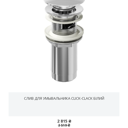
СЛИВ ДЛЯ УМЫВАЛЬНИКА CLICK-CLACK БІЛИЙ
2 815 ₴
3 519 ₴