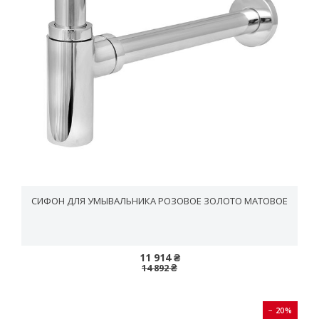
СИФОН ДЛЯ УМЫВАЛЬНИКА РОЗОВОЕ ЗОЛОТО МАТОВОЕ
11 914 ₴
14 892 ₴
− 20%