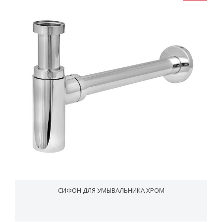
СИФОН ДЛЯ УМЫВАЛЬНИКА ХРОМ