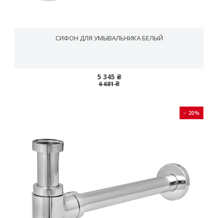
СИФОН ДЛЯ УМЫВАЛЬНИКА БЕЛЫЙ
5 345 ₴
6 681 ₴
− 20%