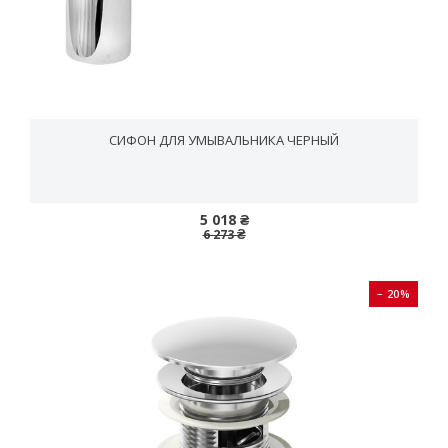
СИФОН ДЛЯ УМЫВАЛЬНИКА ЧЕРНЫЙ
5 018 ₴
6 273 ₴
− 20%