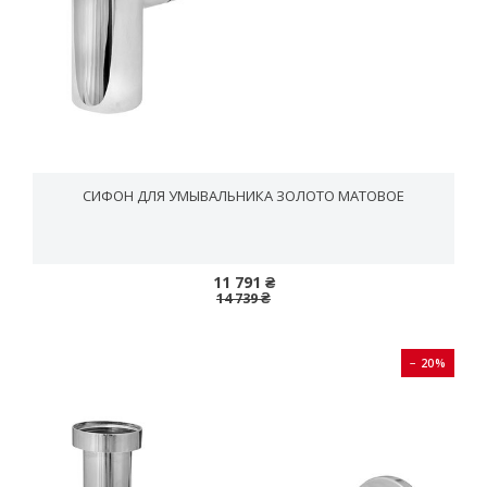
СИФОН ДЛЯ УМЫВАЛЬНИКА ЗОЛОТО МАТОВОЕ
11 791 ₴
14 739 ₴
− 20%