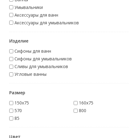
Умывальники
Аксессуары для ванн
Аксессуары для умывальников
Изделие
Сифоны для ванн
Сифоны для умывальников
Сливы для умывальников
Угловые ванны
Размер
150x75
160x75
570
800
85
Цвет