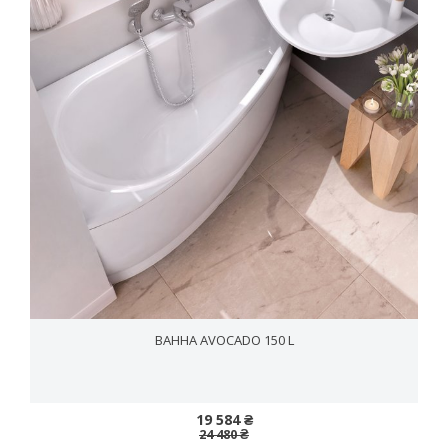
ВАННА AVOCADO 150 L
19 584 ₴
24 480 ₴