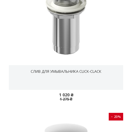
СЛИВ ДЛЯ УМЫВАЛЬНИКА CLICK-CLACK
1 020 ₴
1 275 ₴
− 20%