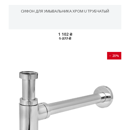
СИФОН ДЛЯ УМЫВАЛЬНИКА ХРОМ U ТРУБЧАТЫЙ
1 102 ₴
1 377 ₴
− 20%