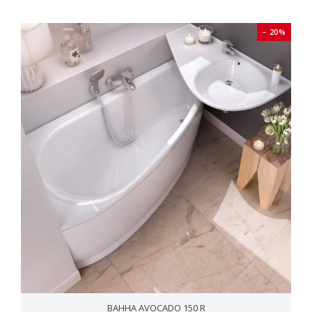
− 20%
ВАННА AVOCADO 150 R