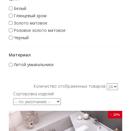
Белый
Глянцевый хром
Золото матовое
Розовое золото матовое
Черный
Материал
Литой умывальники
Количество отображенных товаров
Сортировка изделий
− 20%