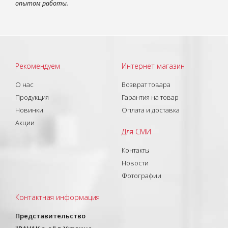
опытом работы.
Рекомендуем
Интернет магазин
О нас
Возврат товара
Продукция
Гарантия на товар
Новинки
Оплата и доставка
Акции
Для СМИ
Контакты
Новости
Фотографии
Контактная информация
Представительство