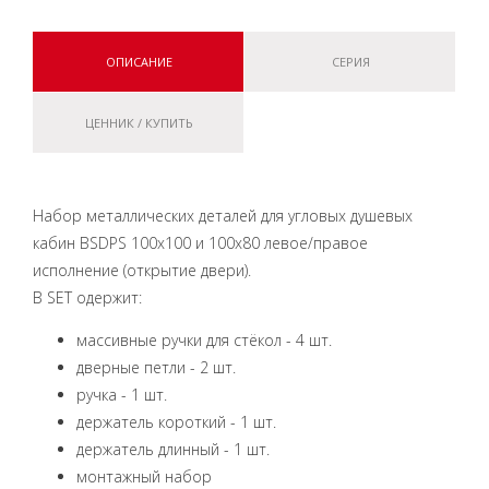
ОПИСАНИЕ
СЕРИЯ
ЦЕННИК / КУПИТЬ
Набор металлических деталей для угловых душевых
кабин BSDPS 100x100 и 100x80 левое/правое
исполнение (открытие двери).
B SET одержит:
массивные ручки для стёкол - 4 шт.
дверные петли - 2 шт.
ручка - 1 шт.
держатель короткий - 1 шт.
держатель длинный - 1 шт.
монтажный набор