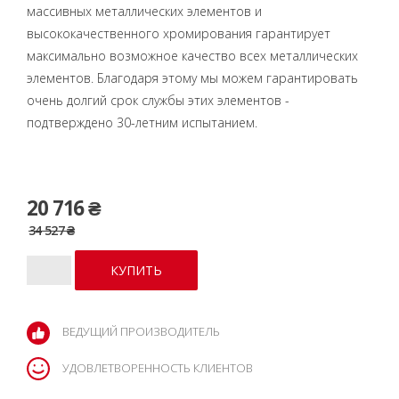
массивных металлических элементов и
высококачественного хромирования гарантирует
максимально возможное качество всех металлических
элементов. Благодаря этому мы можем гарантировать
очень долгий срок службы этих элементов -
подтверждено 30-летним испытанием.
20 716 ₴
34 527 ₴
ВЕДУЩИЙ ПРОИЗВОДИТЕЛЬ
УДОВЛЕТВОРЕННОСТЬ КЛИЕНТОВ