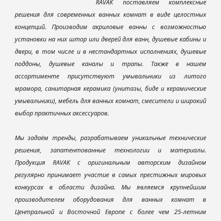
RAVAK поставляем комплексные
решения для современных ванных комнат в виде целостных
концепций. Производим акриловые ванны с возможностью
установки на них штор или дверей для ванн, душевые кабины и
двери, в том числе и в нестандартных исполнениях, душевые
поддоны, душевые каналы и трапы. Также в нашем
ассортименте присутствуют умывальники из литого
мрамора, санитарная керамика (унитазы, биде и керамические
умывальники), мебель для ванных комнат, смесители и широкий
выбор практичных аксессуаров.
Мы задаём тренды, разрабатываем уникальные технические
решения, запатентованные технологии и материалы.
Продукция RAVAK с оригинальным авторским дизайном
регулярно принимает участие в самых престижных мировых
конкурсах в области дизайна. Мы являемся крупнейшим
производителем оборудования для ванных комнат в
Центральной и Восточной Европе с более чем 25-летним