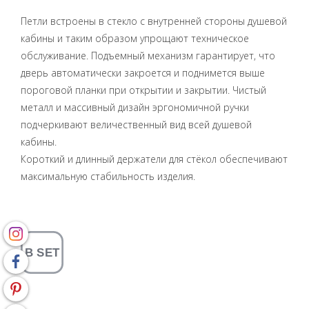
Петли встроены в стекло с внутренней стороны душевой
кабины и таким образом упрощают техническое
обслуживание. Подъемный механизм гарантирует, что
дверь автоматически закроется и поднимется выше
пороговой планки при открытии и закрытии. Чистый
металл и массивный дизайн эргономичной ручки
подчеркивают величественный вид всей душевой
кабины.
Короткий и длинный держатели для стёкол обеспечивают
максимальную стабильность изделия.