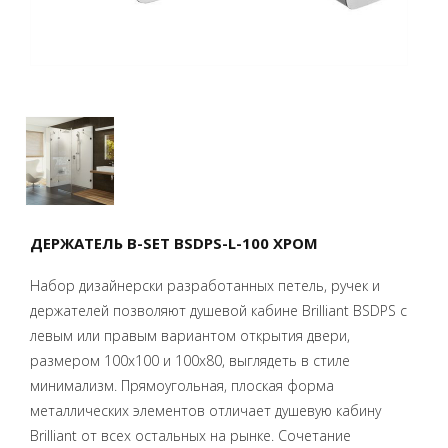
ДЕРЖАТЕЛЬ B-SET BSDPS-L-100 ХРОМ
Набор дизайнерски разработанных петель, ручек и
держателей позволяют душевой кабине Brilliant BSDPS с
левым или правым вариантом открытия двери,
размером 100x100 и 100x80, выглядеть в стиле
минимализм. Прямоугольная, плоская форма
металлических элементов отличает душевую кабину
Brilliant от всех остальных на рынке. Сочетание