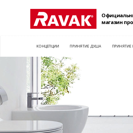
Официальн
магазин пр
КОНЦЕПЦИИ
ПРИНЯТИЕ ДУША
ПРИНЯТИЕ