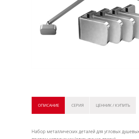
ОПИСАНИЕ
СЕРИЯ
ЦЕННИК / КУПИТЬ
Набор металлических деталей для угловых душевы