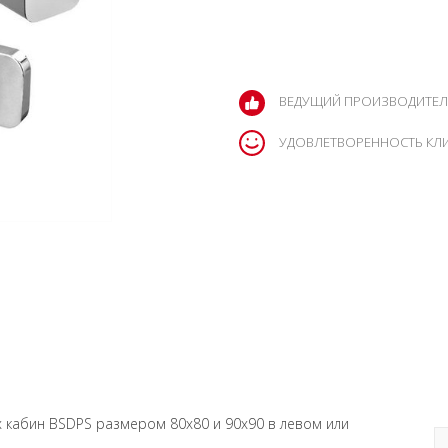
ВЕДУЩИЙ ПРОИЗВОДИТЕЛ
УДОВЛЕТВОРЕННОСТЬ КЛ
х кабин BSDPS размером 80х80 и 90х90 в левом или