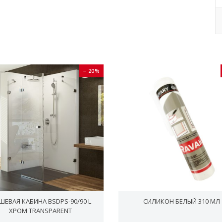
− 20%
ШЕВАЯ КАБИНА BSDPS-90/90 L
СИЛИКОН БЕЛЫЙ 310 МЛ
ХРОМ TRANSPARENT