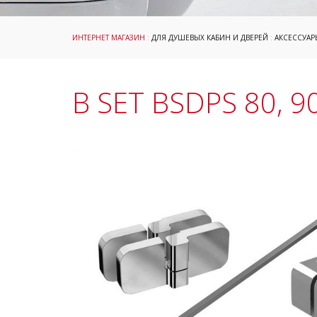
ИНТЕРНЕТ МАГАЗИН
:
ДЛЯ ДУШЕВЫХ КАБИН И ДВЕРЕЙ
:
АКСЕССУАР
B SET BSDPS 80, 90