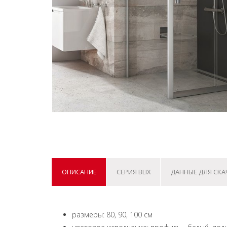
ОПИСАНИЕ
СЕРИЯ BLIX
ДАННЫЕ ДЛЯ СК
размеры: 80, 90, 100 см