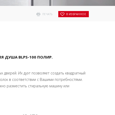
ПЕЧАТЬ
В ИЗБРАННОЕ
Я ДУША BLPS-100 ПОЛИР.
х дверей. Их дуэт позволяет создать квадратный
голок в соответствии с Вашими потребностями.
жно разместить стиральную машину или