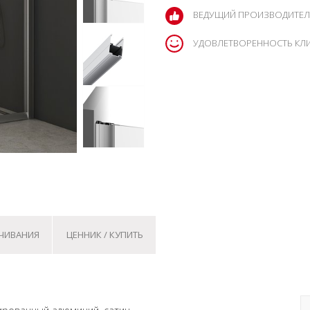
ВЕДУЩИЙ ПРОИЗВОДИТЕЛ
УДОВЛЕТВОРЕННОСТЬ КЛ
АЧИВАНИЯ
ЦЕННИК / КУПИТЬ