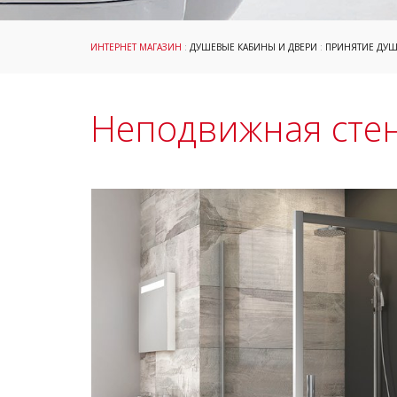
ИНТЕРНЕТ МАГАЗИН
:
ДУШЕВЫЕ КАБИНЫ И ДВЕРИ
:
ПРИНЯТИЕ ДУ
Неподвижная стенк