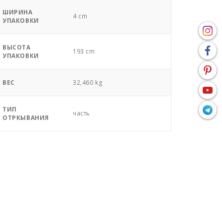
ШИРИНА
4 cm
УПАКОВКИ
ВЫСОТА
193 cm
УПАКОВКИ
ВЕС
32,460 kg
ТИП
часть
ОТРКЫВАНИЯ