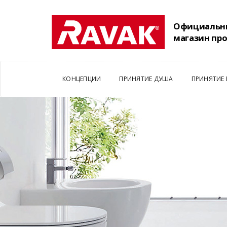
Официальн
магазин пр
КОНЦЕПЦИИ
ПРИНЯТИЕ ДУША
ПРИНЯТИЕ