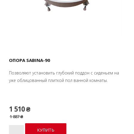
ОПОРА SABINA-90
Позволяют установить глубокий поддон с сиденьем на
уже облицованный плиткой пол ванной комнаты.
1 510 ₴
1 887 ₴