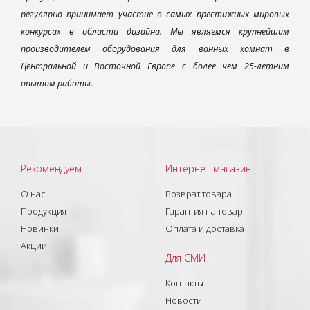
регулярно принимает участие в самых престижных мировых
конкурсах в области дизайна. Мы являемся крупнейшим
производителем оборудования для ванных комнат в
Центральной и Восточной Европе с более чем 25-летним
опытом работы.
Рекомендуем
Интернет магазин
О нас
Возврат товара
Продукция
Гарантия на товар
Новинки
Оплата и доставка
Акции
Для СМИ
Контакты
Новости