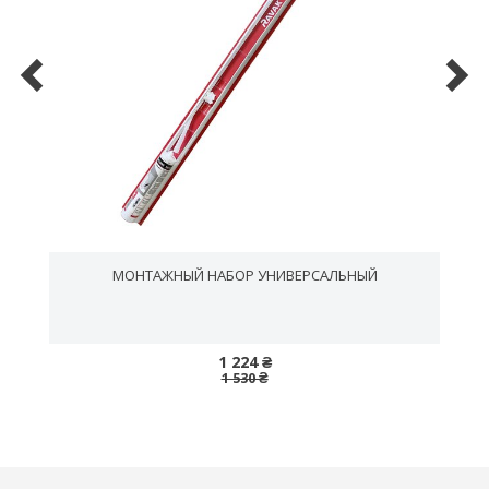
МОНТАЖНЫЙ НАБОР УНИВЕРСАЛЬНЫЙ
1 224 ₴
1 530 ₴