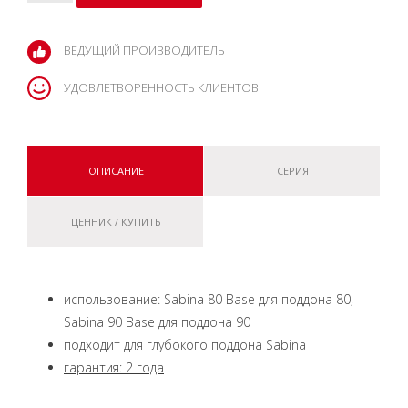
ВЕДУЩИЙ ПРОИЗВОДИТЕЛЬ
УДОВЛЕТВОРЕННОСТЬ КЛИЕНТОВ
ОПИСАНИЕ
СЕРИЯ
ЦЕННИК / КУПИТЬ
использование: Sabina 80 Base для поддона 80,
Sabina 90 Base для поддона 90
подходит для глубокого поддона Sabina
гарантия: 2 года