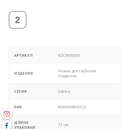
АРТИКУЛ
B2C0000001
Ножки для глубоких
ИЗДЕЛИЕ
поддонов
СЕРИЯ
Sabina
EAN
8595096843522
ДЛИНА
77 cm
УПАКОВКИ