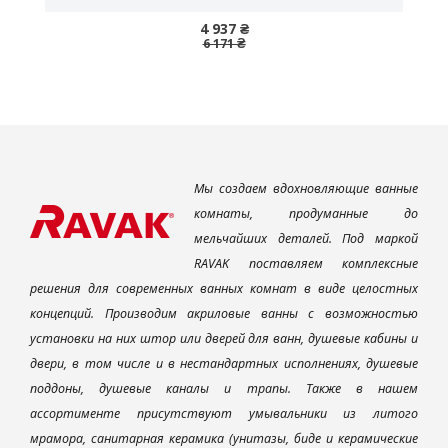
4 937 ₴
6 171 ₴
Мы создаем вдохновляющие ванные
комнаты, продуманные до
мельчайших деталей. Под маркой
RAVAK поставляем комплексные
решения для современных ванных комнат в виде целостных
концепций. Производим акриловые ванны с возможностью
установки на них штор или дверей для ванн, душевые кабины и
двери, в том числе и в нестандартных исполнениях, душевые
поддоны, душевые каналы и трапы. Также в нашем
ассортименте присутствуют умывальники из литого
мрамора, санитарная керамика (унитазы, биде и керамические