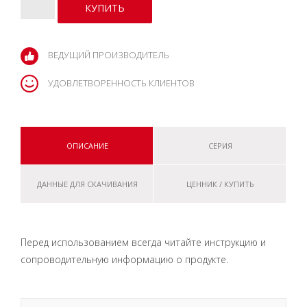
ВЕДУЩИЙ ПРОИЗВОДИТЕЛЬ
УДОВЛЕТВОРЕННОСТЬ КЛИЕНТОВ
ОПИСАНИЕ
СЕРИЯ
ДАННЫЕ ДЛЯ СКАЧИВАНИЯ
ЦЕННИК / КУПИТЬ
Перед использованием всегда читайте инструкцию и
сопроводительную информацию о продукте.