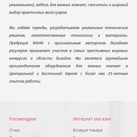
умывальники), мебель для ванных комнат, смесители и широкий
выбор практичных аксессуаров.
Мы задаём тренды, разрабатываем уникальные технические
решения, запатентованные технологии и материалы.
Продукция RAVAK с оригинальным авторским дизайном
регулярно принимает участие в самых престижных мировых
конкурсах в области дизайна. Мы являемся крупнейшим
производителем оборудования для ванных комнат в
Центральной и Восточной Европе с более чем 25-летним
опытом работы.
Рекомендуем
Интернет магазин
О нас
Возврат товара