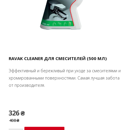
RAVAK CLEANER ДЛЯ СМЕСИТЕЛЕЙ (500 МЛ)
Эффективный и бережливый при уходе за смесителями и
хромированными поверхностями. Самая лучшая забота
от производителя.
326 ₴
408 ₴