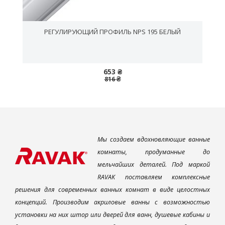
РЕГУЛИРУЮЩИЙ ПРОФИЛЬ NPS 195 БЕЛЫЙ
653 ₴
816 ₴
Мы создаем вдохновляющие ванные
комнаты, продуманные до
мельчайших деталей. Под маркой
RAVAK поставляем комплексные
решения для современных ванных комнат в виде целостных
концепций. Производим акриловые ванны с возможностью
установки на них штор или дверей для ванн, душевые кабины и