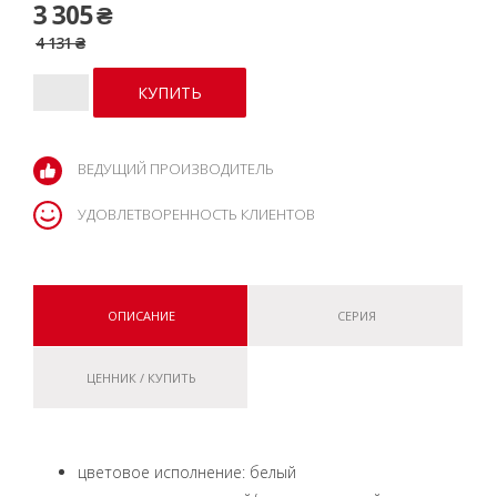
3 305 ₴
4 131 ₴
ВЕДУЩИЙ ПРОИЗВОДИТЕЛЬ
УДОВЛЕТВОРЕННОСТЬ КЛИЕНТОВ
ОПИСАНИЕ
СЕРИЯ
ЦЕННИК / КУПИТЬ
цветовое исполнение: белый