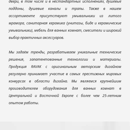
двери, в том числе и в нестандартных исполнениях, душевые
поддоны, душевые каналы и трапы. Также в нашем
ассортименте присутствуют умывальники из литого
мрамора, санитарная керамика (унитазы, биде и керамические
умывальники), мебель для ванных комнат, смесители и широкий
выбор практичных аксессуаров.
Мы задаём тренды, разрабатываем уникальные технические
решения, запатентованные технологии и материалы.
Продукция RAVAK с оригинальным авторским дизайном
регулярно принимает участие в самых престижных мировых
конкурсах в области дизайна. Мы являемся крупнейшим
производителем оборудования для ванных комнат в
Центральной и Восточной Европе с более чем 25-летним
опытом работы.