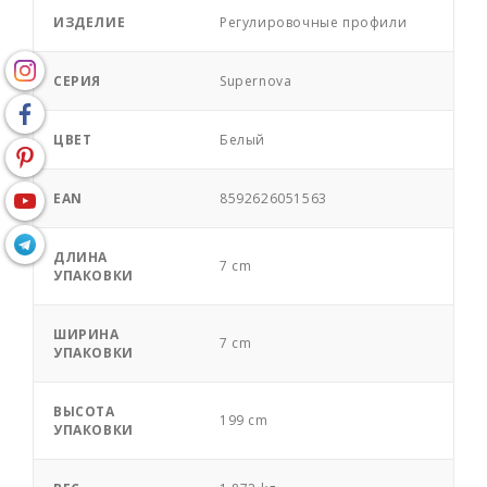
ИЗДЕЛИЕ
Регулировочные профили
СЕРИЯ
Supernova
ЦВЕТ
Белый
EAN
8592626051563
ДЛИНА
7 cm
УПАКОВКИ
ШИРИНА
7 cm
УПАКОВКИ
ВЫСОТА
199 cm
УПАКОВКИ