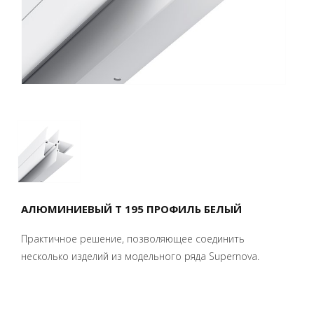
АЛЮМИНИЕВЫЙ T 195 ПРОФИЛЬ БЕЛЫЙ
Практичное решение, позволяющее соединить
несколько изделий из модельного ряда Supernova.