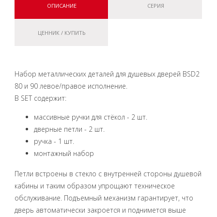
ОПИСАНИЕ
СЕРИЯ
ЦЕННИК / КУПИТЬ
Набор металлических деталей для душевых дверей BSD2
80 и 90 левое/правое исполнение.
B SET содержит:
массивные ручки для стёкол - 2 шт.
дверные петли - 2 шт.
ручка - 1 шт.
монтажный набор
Петли встроены в стекло с внутренней стороны душевой
кабины и таким образом упрощают техническое
обслуживание. Подъемный механизм гарантирует, что
дверь автоматически закроется и поднимется выше