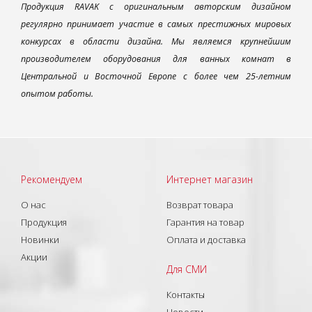
Продукция RAVAK с оригинальным авторским дизайном
регулярно принимает участие в самых престижных мировых
конкурсах в области дизайна. Мы являемся крупнейшим
производителем оборудования для ванных комнат в
Центральной и Восточной Европе с более чем 25-летним
опытом работы.
Рекомендуем
Интернет магазин
О нас
Возврат товара
Продукция
Гарантия на товар
Новинки
Оплата и доставка
Акции
Для СМИ
Контакты
Новости