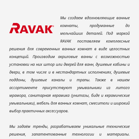
Мы создаем вдохновляющие ванные
комнаты, продуманные до
мельчайших деталей. Под маркой
RAVAK поставляем комплексные
решения для современных ванных комнат в виде целостных
концепций. Производим акриловые ванны с возможностью
установки на них штор или дверей для ванн, душевые кабины и
двери, в том числе и в нестандартных исполнениях, душевые
поддоны, душевые каналы и трапы. Также в нашем
ассортименте присутствуют умывальники из литого
мрамора, санитарная керамика (унитазы, биде и керамические
умывальники), мебель для ванных комнат, смесители и широкий
выбор практичных аксессуаров.
Мы задаём тренды, разрабатываем уникальные технические
решения, запатентованные технологии и материалы.