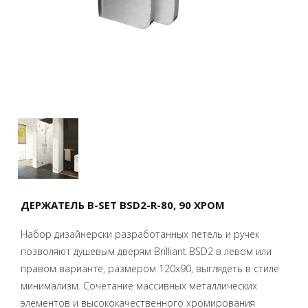
ДЕРЖАТЕЛЬ B-SET BSD2-R-80, 90 ХРОМ
Набор дизайнерски разработанных петель и ручек
позволяют душевым дверям Brilliant BSD2 в левом или
правом варианте, размером 120x90, выглядеть в стиле
минимализм. Сочетание массивных металлических
элементов и высококачественного хромирования