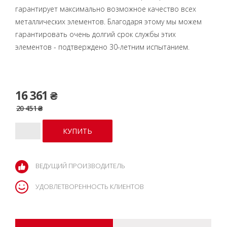
гарантирует максимально возможное качество всех
металлических элементов. Благодаря этому мы можем
гарантировать очень долгий срок службы этих
элементов - подтверждено 30-летним испытанием.
16 361 ₴
20 451 ₴
ВЕДУЩИЙ ПРОИЗВОДИТЕЛЬ
УДОВЛЕТВОРЕННОСТЬ КЛИЕНТОВ