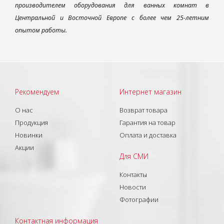
производителем оборудования для ванных комнат в
Центральной и Восточной Европе с более чем 25-летним
опытом работы.
Рекомендуем
Интернет магазин
О нас
Возврат товара
Продукция
Гарантия на товар
Новинки
Оплата и доставка
Акции
Для СМИ
Контакты
Новости
Фотографии
Контактная информация