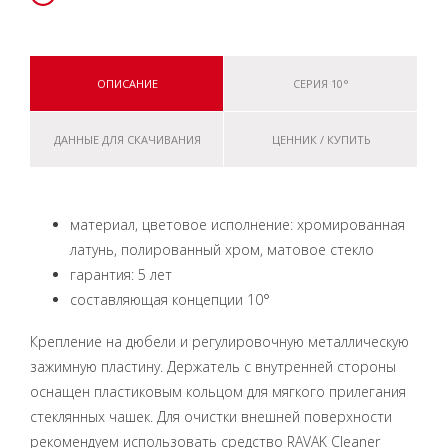
ОПИСАНИЕ
СЕРИЯ 10°
ДАННЫЕ ДЛЯ СКАЧИВАНИЯ
ЦЕННИК / КУПИТЬ
материал, цветовое исполнение: хромированная
латунь, полированный хром, матовое стекло
гарантия: 5 лет
составляющая концепции 10°
Крепление на дюбели и регулировочную металлическую
зажимную пластину. Держатель с внутренней стороны
оснащен пластиковым кольцом для мягкого прилегания
стеклянных чашек. Для очистки внешней поверхности
рекомендуем использовать средство RAVAK Cleaner