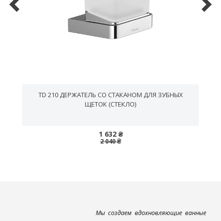
TD 210 ДЕРЖАТЕЛЬ СО СТАКАНОМ ДЛЯ ЗУБНЫХ
ЩЕТОК (СТЕКЛО)
1 632 ₴
2 040 ₴
Мы создаем вдохновляющие ванные