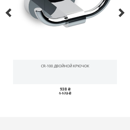
CR-100 ДВОЙНОЙ КРЮЧОК
938 ₴
1 173 ₴