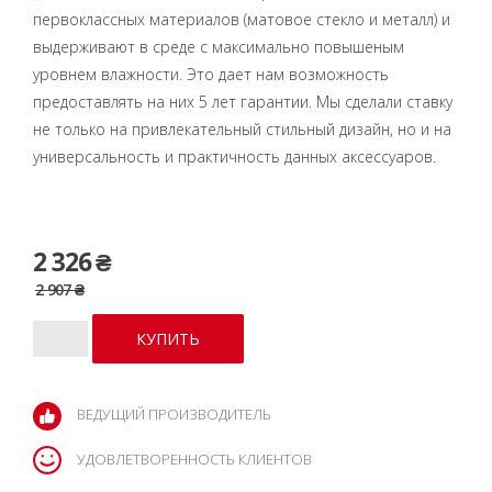
первоклассных материалов (матовое стекло и металл) и
выдерживают в среде с максимально повышеным
уровнем влажности. Это дает нам возможность
предоставлять на них 5 лет гарантии. Мы сделали ставку
не только на привлекательный стильный дизайн, но и на
универсальность и практичность данных аксессуаров.
2 326 ₴
2 907 ₴
ВЕДУЩИЙ ПРОИЗВОДИТЕЛЬ
УДОВЛЕТВОРЕННОСТЬ КЛИЕНТОВ