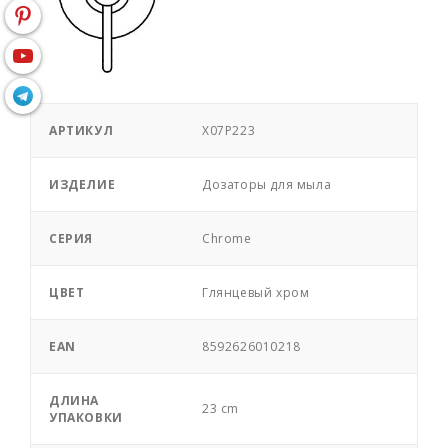
АРТИКУЛ
X07P223
ИЗДЕЛИЕ
Дозаторы для мыла
СЕРИЯ
Chrome
ЦВЕТ
Глянцевый хром
EAN
8592626010218
ДЛИНА
23 cm
УПАКОВКИ