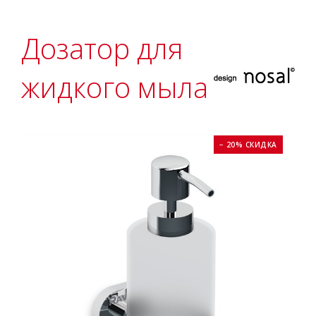
Дозатор для
жидкого мыла
− 20% СКИДКА