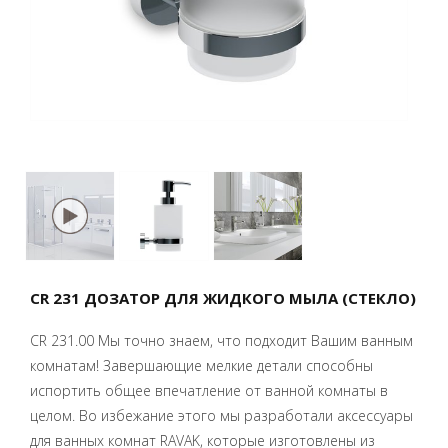
CR 231 ДОЗАТОР ДЛЯ ЖИДКОГО МЫЛА (СТЕКЛО)
CR 231.00 Мы точно знаем, что подходит Вашим ванным
комнатам! Завершающие мелкие детали способны
испортить общее впечатление от ванной комнаты в
целом. Во избежание этого мы разработали аксессуары
для ванных комнат RAVAK, которые изготовлены из