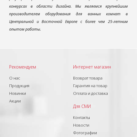
конкурсах в области дизайна. Мы являемся крупнейшим
производителем оборудования для ванных комнат в
Центральной и Восточной Европе с более чем 25-летним
опытом работы.
Рекомендуем
Интернет магазин
О нас
Возврат товара
Продукция
Гарантия на товар
Новинки
Оплата и доставка
Акции
Для СМИ
Контакты
Новости
Фотографии