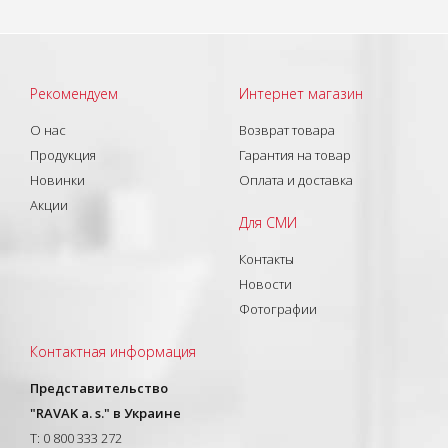
Рекомендуем
Интернет магазин
О нас
Возврат товара
Продукция
Гарантия на товар
Новинки
Оплата и доставка
Акции
Для СМИ
Контакты
Новости
Фотографии
Контактная информация
Представительство
"RAVAK a. s." в Украине
T: 0 800 333 272