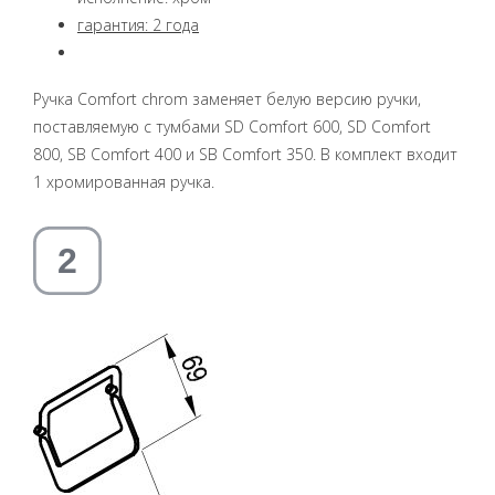
гарантия: 2 года
Ручка Comfort chrom заменяет белую версию ручки,
поставляемую с тумбами SD Comfort 600, SD Comfort
800, SB Comfort 400 и SB Comfort 350. В комплект входит
1 хромированная ручка.