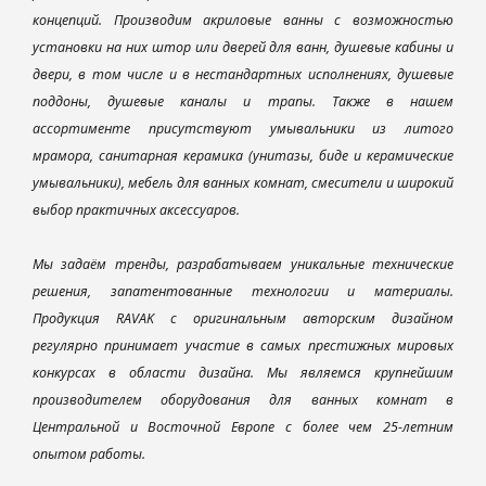
концепций. Производим акриловые ванны с возможностью
установки на них штор или дверей для ванн, душевые кабины и
двери, в том числе и в нестандартных исполнениях, душевые
поддоны, душевые каналы и трапы. Также в нашем
ассортименте присутствуют умывальники из литого
мрамора, санитарная керамика (унитазы, биде и керамические
умывальники), мебель для ванных комнат, смесители и широкий
выбор практичных аксессуаров.
Мы задаём тренды, разрабатываем уникальные технические
решения, запатентованные технологии и материалы.
Продукция RAVAK с оригинальным авторским дизайном
регулярно принимает участие в самых престижных мировых
конкурсах в области дизайна. Мы являемся крупнейшим
производителем оборудования для ванных комнат в
Центральной и Восточной Европе с более чем 25-летним
опытом работы.