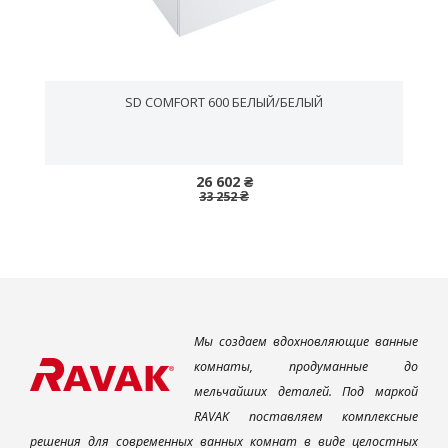
SD COMFORT 600 БЕЛЫЙ/БЕЛЫЙ
26 602 ₴
33 252 ₴
Мы создаем вдохновляющие ванные
комнаты, продуманные до
мельчайших деталей. Под маркой
RAVAK поставляем комплексные
решения для современных ванных комнат в виде целостных