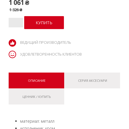
1 061 ₴
1 326 ₴
ВЕДУЩИЙ ПРОИЗВОДИТЕЛЬ
УДОВЛЕТВОРЕННОСТЬ КЛИЕНТОВ
ОПИСАНИЕ
СЕРИЯ АКСЕСУАРИ
ЦЕННИК / КУПИТЬ
материал: металл
исполнение: хром