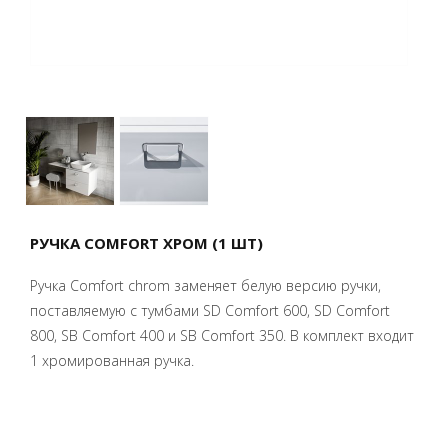
РУЧКА COMFORT ХРОМ (1 ШТ)
Ручка Comfort chrom заменяет белую версию ручки,
поставляемую с тумбами SD Comfort 600, SD Comfort
800, SB Comfort 400 и SB Comfort 350. В комплект входит
1 хромированная ручка.