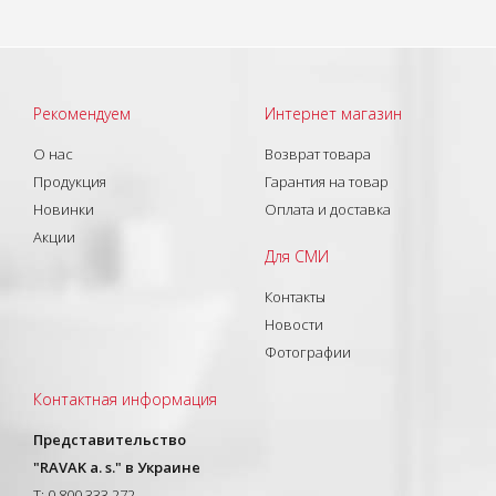
Рекомендуем
Интернет магазин
О нас
Возврат товара
Продукция
Гарантия на товар
Новинки
Оплата и доставка
Акции
Для СМИ
Контакты
Новости
Фотографии
Контактная информация
Представительство
"RAVAK a. s." в Украине
T: 0 800 333 272