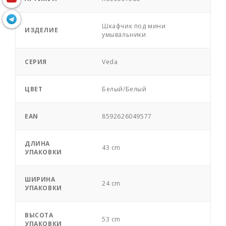
Шкафчик под мини
ИЗДЕЛИЕ
умывальники
СЕРИЯ
Veda
ЦВЕТ
Белый/Белый
EAN
8592626049577
ДЛИНА
43 cm
УПАКОВКИ
ШИРИНА
24 cm
УПАКОВКИ
ВЫСОТА
53 cm
УПАКОВКИ