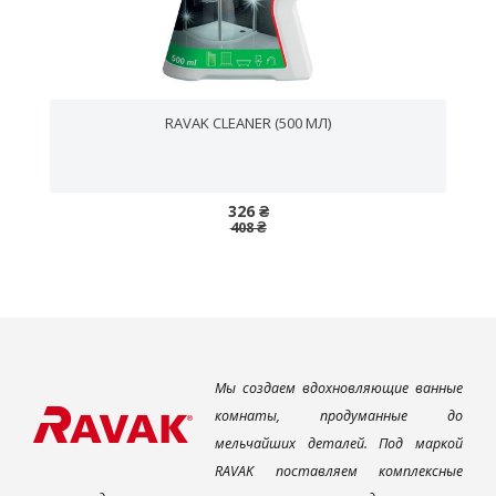
RAVAK CLEANER (500 МЛ)
326 ₴
408 ₴
Мы создаем вдохновляющие ванные
комнаты, продуманные до
мельчайших деталей. Под маркой
RAVAK поставляем комплексные