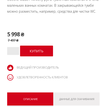
маленьких ванных комнатах. В закрывающейся тумбе
можно разместить, например, средства для чистки WC.
5 998 ₴
7 497 ₴
ВЕДУЩИЙ ПРОИЗВОДИТЕЛЬ
УДОВЛЕТВОРЕННОСТЬ КЛИЕНТОВ
ОПИСАНИЕ
ДАННЫЕ ДЛЯ СКАЧИВАНИЯ