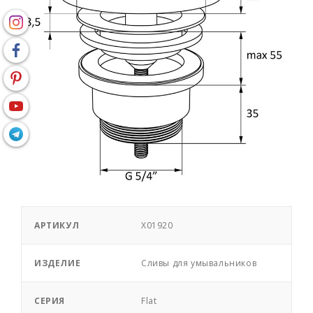
АРТИКУЛ
X01920
ИЗДЕЛИЕ
Сливы для умывальников
СЕРИЯ
Flat