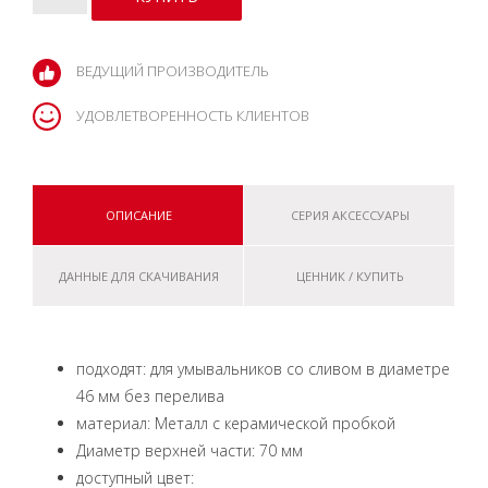
ВЕДУЩИЙ ПРОИЗВОДИТЕЛЬ
УДОВЛЕТВОРЕННОСТЬ КЛИЕНТОВ
ОПИСАНИЕ
СЕРИЯ АКСЕССУАРЫ
ДАННЫЕ ДЛЯ СКАЧИВАНИЯ
ЦЕННИК / КУПИТЬ
подходят: для умывальников со сливом в диаметре
46 мм без перелива
материал: Металл с керамической пробкой
Диаметр верхней части: 70 мм
доступный цвет: