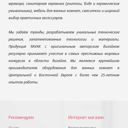
мрамора, санитарная керамика (унитазы, биде и керамические
умывальники), мебель для ванных комнат, смесители и широкий
выбор практичных аксессуаров.
Мы задаём тренды, разрабатываем уникальные технические
решения, запатентованные технологии и материалы.
Продукция RAVAK с оригинальным авторским дизайном
регулярно принимает участие в самых престижных мировых
конкурсах в области дизайна. Мы являемся крупнейшим
производителем оборудования для ванных комнат в
Центральной и Восточной Европе с более чем 25-летним
опытом работы.
Рекомендуем
Интернет магазин
О нас
Возврат товара