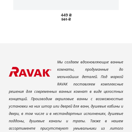
449 ₴
561 ₴
Мы создаем вдохновляющие ванные
комнаты, продуманные до
мельчайших деталей. Под маркой
RAVAK поставляем комплексные
решения для современных ванных комнат в виде целостных
концепций. Производим акриловые ванны с возможностью
установки на них штор или дверей для ванн, душевые кабины и
двери, в том числе и в нестандартных исполнениях, душевые
поддоны, душевые каналы и трапы. Также в нашем
ассортименте присутствуют умывальники из литого