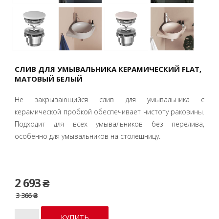
СЛИВ ДЛЯ УМЫВАЛЬНИКА КЕРАМИЧЕСКИЙ FLAT,
МАТОВЫЙ БЕЛЫЙ
Не закрывающийся слив для умывальника с
керамической пробкой обеспечивает чистоту раковины.
Подходит для всех умывальников без перелива,
особенно для умывальников на столешницу.
2 693 ₴
3 366 ₴