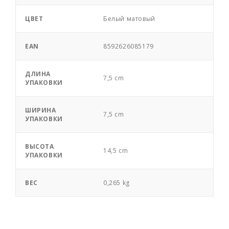
ЦВЕТ
Белый матовый
EAN
8592626085179
ДЛИНА
7,5 cm
УПАКОВКИ
ШИРИНА
7,5 cm
УПАКОВКИ
ВЫСОТА
14,5 cm
УПАКОВКИ
ВЕС
0,265 kg