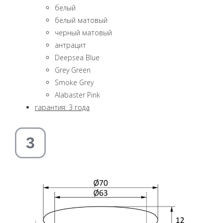
белый
белый матовый
черный матовый
aнтрацит
Deepsea Blue
Grey Green
Smoke Grey
Alabaster Pink
гарантия: 3 года