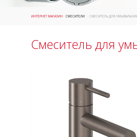
ИНТЕРНЕТ МАГАЗИН
:
СМЕСИТЕЛИ
: : СМЕСИТЕЛЬ ДЛЯ УМЫВАЛЬНИК
Смеситель для ум