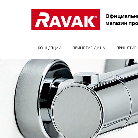
Официальн
магазин пр
КОНЦЕПЦИИ
ПРИНЯТИЕ ДУША
ПРИНЯТИЕ