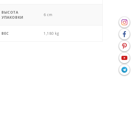
ВЫСОТА
6 cm
УПАКОВКИ
ВЕС
1,180 kg