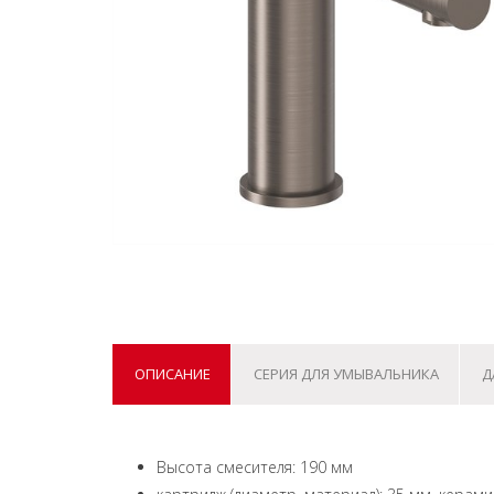
ОПИСАНИЕ
СЕРИЯ ДЛЯ УМЫВАЛЬНИКА
Д
Высота смесителя: 190 мм