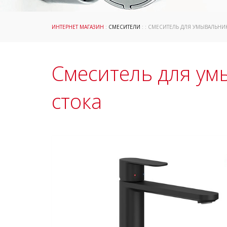
ИНТЕРНЕТ МАГАЗИН
:
СМЕСИТЕЛИ
: : СМЕСИТЕЛЬ ДЛЯ УМЫВАЛЬНИ
Смеситель для ум
стока