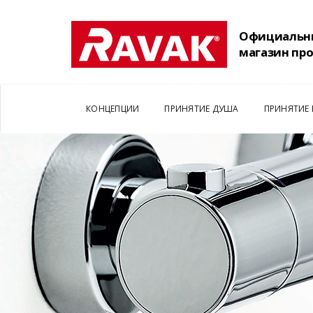
Официальн
магазин пр
КОНЦЕПЦИИ
ПРИНЯТИЕ ДУША
ПРИНЯТИЕ