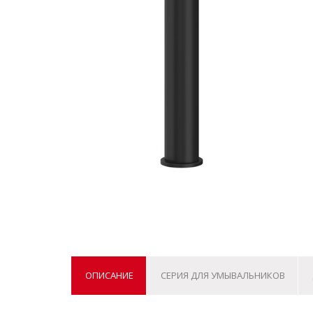
ОПИСАНИЕ
СЕРИЯ ДЛЯ УМЫВАЛЬНИКОВ