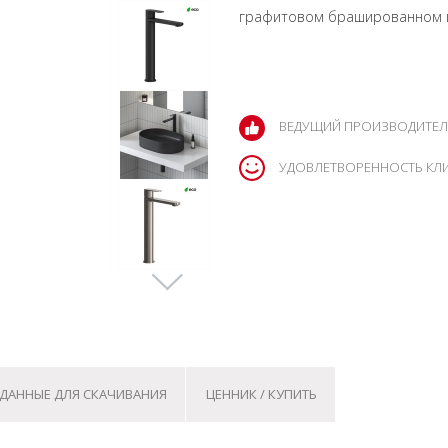
графитовом брашированном и
ВЕДУЩИЙ ПРОИЗВОДИТЕЛ
УДОВЛЕТВОРЕННОСТЬ КЛ
ДАННЫЕ ДЛЯ СКАЧИВАНИЯ
ЦЕННИК / КУПИТЬ