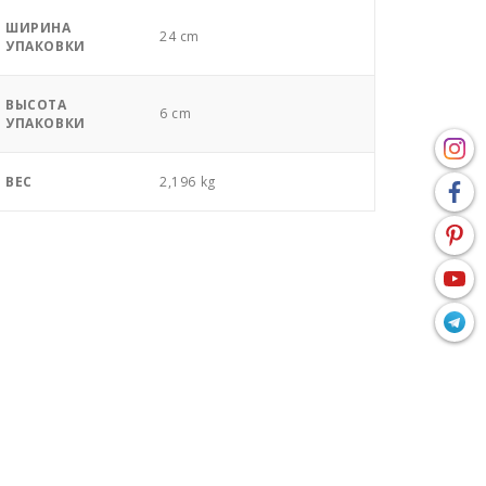
ШИРИНА
24 cm
УПАКОВКИ
ВЫСОТА
6 cm
УПАКОВКИ
ВЕС
2,196 kg