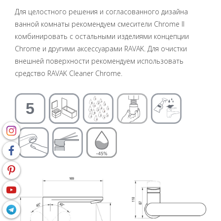
Для целостного решения и согласованного дизайна
ванной комнаты рекомендуем смесители Chrome II
комбинировать с остальными изделиями концепции
Chrome и другими аксессуарами RAVAK. Для очистки
внешней поверхности рекомендуем использовать
средство RAVAK Cleaner Chrome.