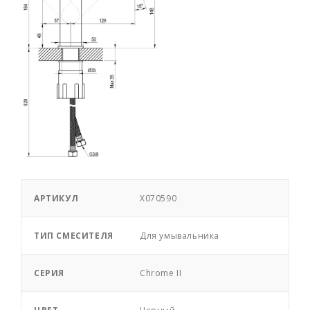
АРТИКУЛ
X070590
ТИП СМЕСИТЕЛЯ
Для умывальника
СЕРИЯ
Chrome II