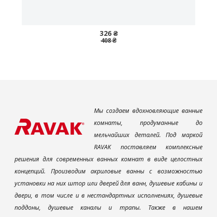
326 ₴
408 ₴
Мы создаем вдохновляющие ванные
комнаты, продуманные до
мельчайших деталей. Под маркой
RAVAK поставляем комплексные
решения для современных ванных комнат в виде целостных
концепций. Производим акриловые ванны с возможностью
установки на них штор или дверей для ванн, душевые кабины и
двери, в том числе и в нестандартных исполнениях, душевые
поддоны, душевые каналы и трапы. Также в нашем