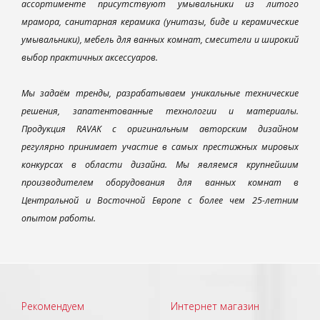
ассортименте присутствуют умывальники из литого
мрамора, санитарная керамика (унитазы, биде и керамические
умывальники), мебель для ванных комнат, смесители и широкий
выбор практичных аксессуаров.
Мы задаём тренды, разрабатываем уникальные технические
решения, запатентованные технологии и материалы.
Продукция RAVAK с оригинальным авторским дизайном
регулярно принимает участие в самых престижных мировых
конкурсах в области дизайна. Мы являемся крупнейшим
производителем оборудования для ванных комнат в
Центральной и Восточной Европе с более чем 25-летним
опытом работы.
Рекомендуем
Интернет магазин