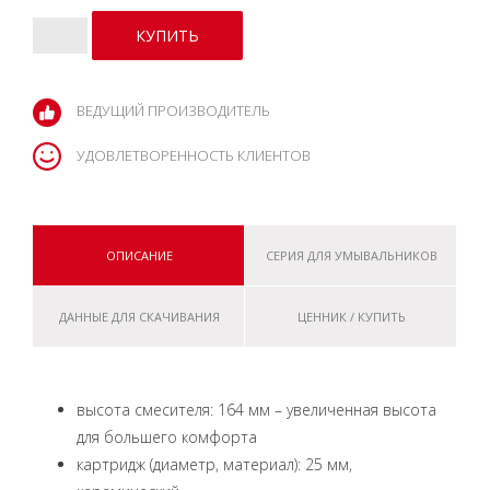
ВЕДУЩИЙ ПРОИЗВОДИТЕЛЬ
УДОВЛЕТВОРЕННОСТЬ КЛИЕНТОВ
ОПИСАНИЕ
СЕРИЯ ДЛЯ УМЫВАЛЬНИКОВ
ДАННЫЕ ДЛЯ СКАЧИВАНИЯ
ЦЕННИК / КУПИТЬ
высота смесителя: 164 мм – увеличенная высота
для большего комфорта
картридж (диаметр, материал): 25 мм,