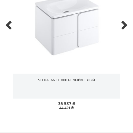
SD BALANCE 800 БЕЛЫЙ/БЕЛЫЙ
35 537 ₴
44 421 ₴