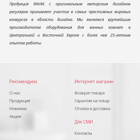
Продукция RAVAK с оригинальным авторским дизайном
регулярно принимает участие в самых престижных мировых
конкурсах в области дизайна. Мы являемся крупнейшим
производителем оборудования для ванных комнат в
Центральной и Восточной Европе с более чем 25-летним
опытом работы.
Рекомендуем
Интернет магазин
О нас
Возврат товара
Продукция
Гарантия на товар
Новинки
Оплата и доставка
Акции
Для СМИ
Контакты