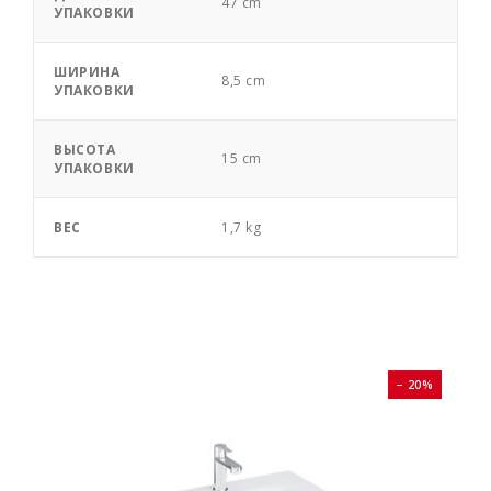
47 cm
УПАКОВКИ
ШИРИНА
8,5 cm
УПАКОВКИ
ВЫСОТА
15 cm
УПАКОВКИ
ВЕС
1,7 kg
0%
− 20%