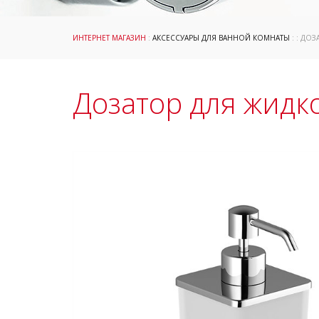
ИНТЕРНЕТ МАГАЗИН
:
АКСЕССУАРЫ ДЛЯ ВАННОЙ КОМНАТЫ
: : ДО
Дозатор для жидк