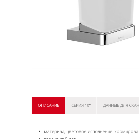
ОПИСАНИЕ
СЕРИЯ 10°
ДАННЫЕ ДЛЯ СКА
материал, цветовое исполнение: хромирова