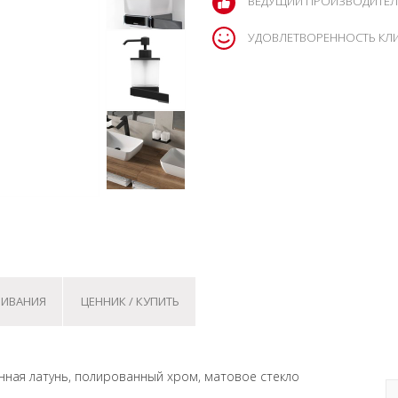
ВЕДУЩИЙ ПРОИЗВОДИТЕЛ
УДОВЛЕТВОРЕННОСТЬ КЛ
ЧИВАНИЯ
ЦЕННИК / КУПИТЬ
нная латунь, полированный хром, матовое стекло