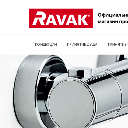
Официальн
магазин пр
КОНЦЕПЦИИ
ПРИНЯТИЕ ДУША
ПРИНЯТИЕ