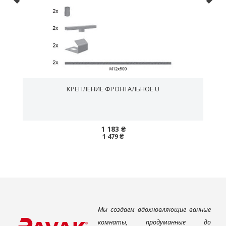
КРЕПЛЕНИЕ ФРОНТАЛЬНОЕ U
1 183 ₴
1 479 ₴
Мы создаем вдохновляющие ванные
комнаты, продуманные до