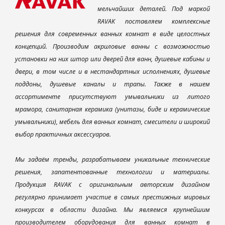
мельчайших деталей. Под маркой
RAVAK поставляем комплексные
решения для современных ванных комнат в виде целостных
концепций. Производим акриловые ванны с возможностью
установки на них штор или дверей для ванн, душевые кабины и
двери, в том числе и в нестандартных исполнениях, душевые
поддоны, душевые каналы и трапы. Также в нашем
ассортименте присутствуют умывальники из литого
мрамора, санитарная керамика (унитазы, биде и керамические
умывальники), мебель для ванных комнат, смесители и широкий
выбор практичных аксессуаров.
Мы задаём тренды, разрабатываем уникальные технические
решения, запатентованные технологии и материалы.
Продукция RAVAK с оригинальным авторским дизайном
регулярно принимает участие в самых престижных мировых
конкурсах в области дизайна. Мы являемся крупнейшим
производителем оборудования для ванных комнат в