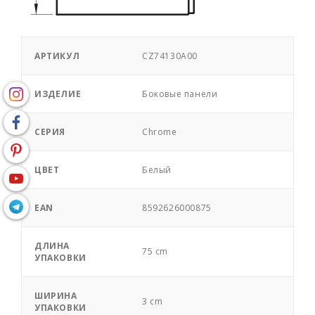
АРТИКУЛ
CZ74130A00
ИЗДЕЛИЕ
Боковые панели
СЕРИЯ
Chrome
ЦВЕТ
Белый
EAN
8592626000875
ДЛИНА
75 cm
УПАКОВКИ
ШИРИНА
3 cm
УПАКОВКИ