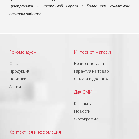
Центральной и Восточной Европе с более чем 25-летним
опытом работы.
Рекомендуем
Интернет магазин
О нас
Возврат товара
Продукция
Гарантия на товар
Новинки
Оплата и доставка
Акции
Для СМИ
Контакты
Новости
Фотографии
Контактная информация