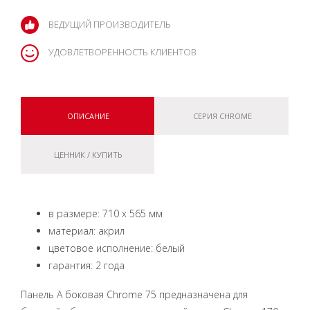
ВЕДУЩИЙ ПРОИЗВОДИТЕЛЬ
УДОВЛЕТВОРЕННОСТЬ КЛИЕНТОВ
ОПИСАНИЕ
СЕРИЯ CHROME
ЦЕННИК / КУПИТЬ
в размере: 710 x 565 мм
материал: акрил
цветовое исполнение: белый
гарантия: 2 года
Панель A боковая Chrome 75 предназначена для