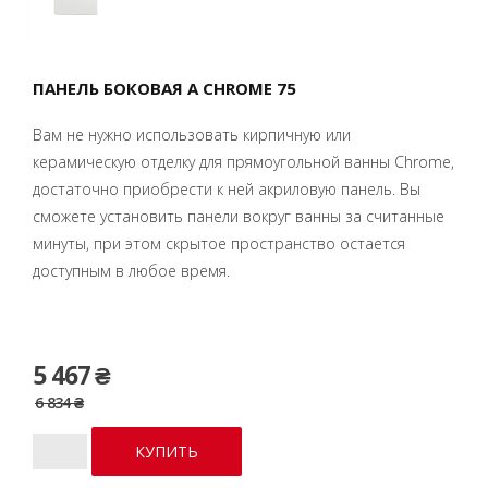
ПАНЕЛЬ БОКОВАЯ A CHROME 75
Вам не нужно использовать кирпичную или
керамическую отделку для прямоугольной ванны Chrome,
достаточно приобрести к ней акриловую панель. Вы
сможете установить панели вокруг ванны за считанные
минуты, при этом скрытое пространство остается
доступным в любое время.
5 467 ₴
6 834 ₴