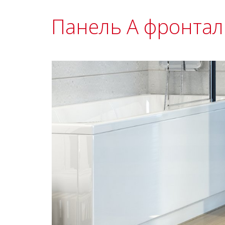
Панель A фронтал