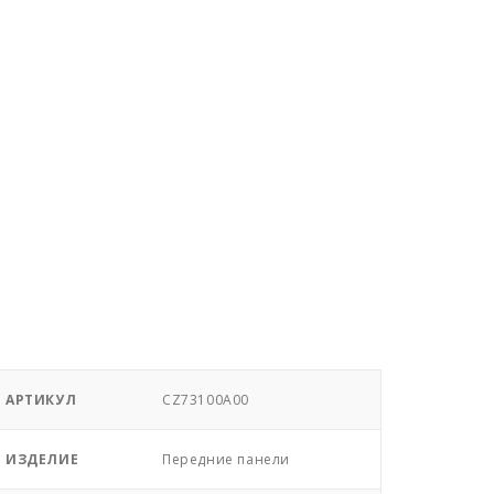
АРТИКУЛ
CZ73100A00
ИЗДЕЛИЕ
Передние панели