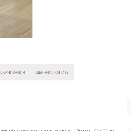
 СКАЧИВАНИЯ
ЦЕННИК / КУПИТЬ