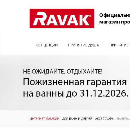
Официальн
магазин пр
КОНЦЕПЦИИ
ПРИНЯТИЕ ДУША
ПРИНЯТИЕ
ИНТЕРНЕТ МАГАЗИН
:
ДЛЯ ВАНН И ДВЕРЕЙ
:
АКСЕССУАРЫ
: ПАНЕЛЬ