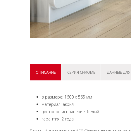
ОПИСАНИЕ
СЕРИЯ CHROME
ДАННЫЕ ДЛЯ
в размере: 1600 x 565 мм
материал: акрил
цветовое исполнение: белый
гарантия: 2 года