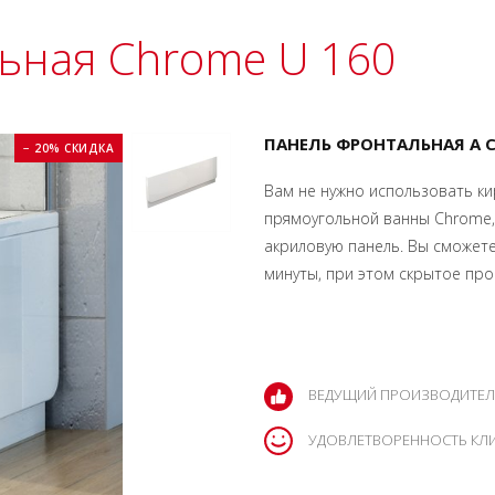
ьная Chrome U 160
ПАНЕЛЬ ФРОНТАЛЬНАЯ A 
− 20% СКИДКА
Вам не нужно использовать ки
прямоугольной ванны Chrome,
акриловую панель. Вы сможете
минуты, при этом скрытое про
ВЕДУЩИЙ ПРОИЗВОДИТЕЛ
УДОВЛЕТВОРЕННОСТЬ КЛ