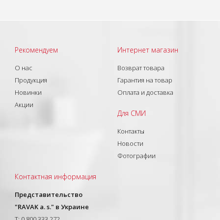
Рекомендуем
Интернет магазин
О нас
Возврат товара
Продукция
Гарантия на товар
Новинки
Оплата и доставка
Акции
Для СМИ
Контакты
Новости
Фотографии
Контактная информация
Представительство
"RAVAK a. s." в Украине
T: 0 800 333 272