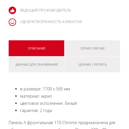
ВЕДУЩИЙ ПРОИЗВОДИТЕЛЬ
УДОВЛЕТВОРЕННОСТЬ КЛИЕНТОВ
ОПИСАНИЕ
СЕРИЯ CHROME
ДАННЫЕ ДЛЯ СКАЧИВАНИЯ
ЦЕННИК / КУПИТЬ
в размере: 1700 x 565 мм
материал: акрил
цветовое исполнение: белый
гарантия: 2 года
Панель A фронтальная 170 Chrome предназначена для