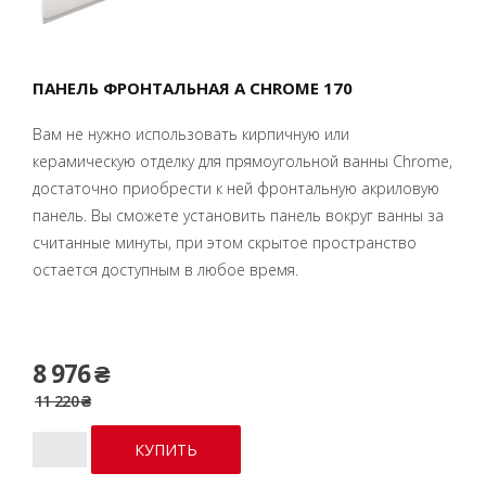
ПАНЕЛЬ ФРОНТАЛЬНАЯ A CHROME 170
Вам не нужно использовать кирпичную или
керамическую отделку для прямоугольной ванны Chrome,
достаточно приобрести к ней фронтальную акриловую
панель. Вы сможете установить панель вокруг ванны за
считанные минуты, при этом скрытое пространство
остается доступным в любое время.
8 976 ₴
11 220 ₴