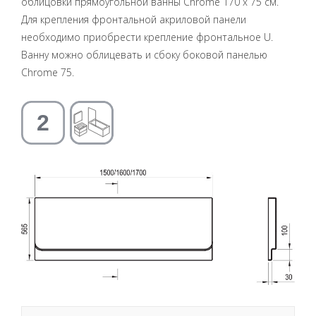
облицовки прямоугольной ванны Chrome 170 x 75 см.
Для крепления фронтальной акриловой панели
необходимо приобрести крепление фронтальное U.
Ванну можно облицевать и сбоку боковой панелью
Chrome 75.