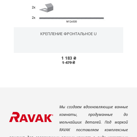
КРЕПЛЕНИЕ ФРОНТАЛЬНОЕ U
1 183 ₴
1 479 ₴
Мы создаем вдохновляющие ванные
комнаты, продуманные до
мельчайших деталей. Под маркой
RAVAK поставляем комплексные