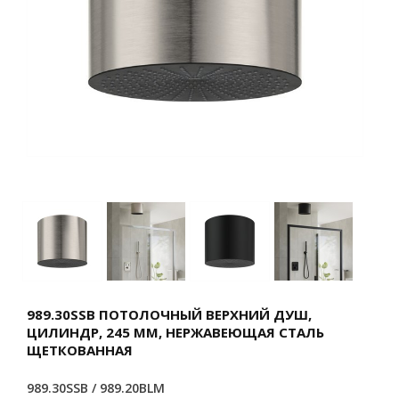
989.30SSB ПОТОЛОЧНЫЙ ВЕРХНИЙ ДУШ,
ЦИЛИНДР, 245 ММ, НЕРЖАВЕЮЩАЯ СТАЛЬ
ЩЕТКОВАННАЯ
989.30SSB / 989.20BLM