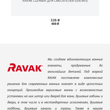
,
RAVAK CLEANER ДЛЯ СМЕСИТЕЛЕЙ (500 МЛ)
326 ₴
408 ₴
Мы создаем вдохновляющие ванные
комнаты, продуманные до
мельчайших деталей. Под маркой
RAVAK поставляем комплексные
решения для современных ванных комнат в виде целостных
концепций. Производим акриловые ванны с возможностью
установки на них штор или дверей для ванн, душевые кабины и
двери, в том числе и в нестандартных исполнениях, душевые
поддоны, душевые каналы и трапы. Также в нашем