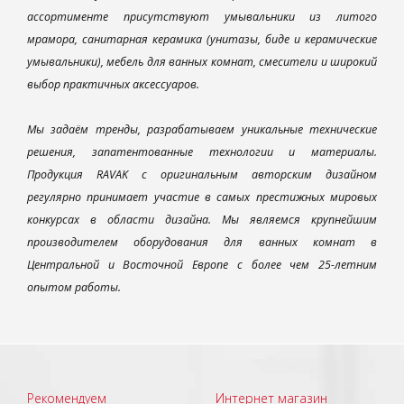
ассортименте присутствуют умывальники из литого
мрамора, санитарная керамика (унитазы, биде и керамические
умывальники), мебель для ванных комнат, смесители и широкий
выбор практичных аксессуаров.
Мы задаём тренды, разрабатываем уникальные технические
решения, запатентованные технологии и материалы.
Продукция RAVAK с оригинальным авторским дизайном
регулярно принимает участие в самых престижных мировых
конкурсах в области дизайна. Мы являемся крупнейшим
производителем оборудования для ванных комнат в
Центральной и Восточной Европе с более чем 25-летним
опытом работы.
Рекомендуем
Интернет магазин