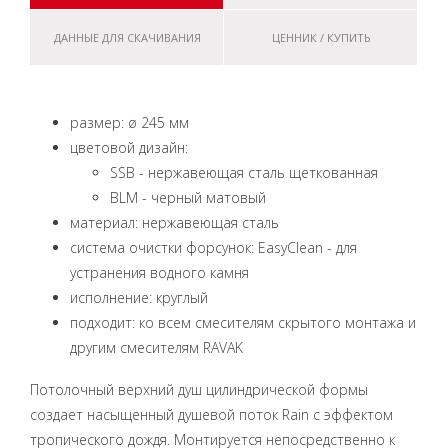
ДАННЫЕ ДЛЯ СКАЧИВАНИЯ
ЦЕННИК / КУПИТЬ
размер: ø 245 мм
цветовой дизайн:
SSB - нержавеющая сталь щеткованная
BLM - черный матовый
материал: нержавеющая сталь
система очистки форсунок: EasyClean - для
устранения водного камня
исполнение: круглый
подходит: ко всем смесителям скрытого монтажа и
другим смесителям RAVAK
Потолочный верхний душ цилиндрической формы
создает насыщенный душевой поток Rain с эффектом
тропического дождя. Монтируется непосредственно к