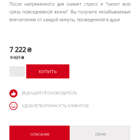
После напряженного дня снимет стресс и "смоет всю
грязь повседневной жизни". Вы получите незабываемые
впечатления от каждой минуты, проведенной в душе.
7 222 ₴
9 027 ₴
ВЕДУЩИЙ ПРОИЗВОДИТЕЛЬ
УДОВЛЕТВОРЕННОСТЬ КЛИЕНТОВ
ОПИСАНИЕ
СЕРИЯ