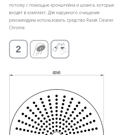
потолку с помощью кронштейна и шланга, которые
входят в комплект. Для наружного очищения
рекомендуем использовать средство Ravak Cleaner
Chrome.