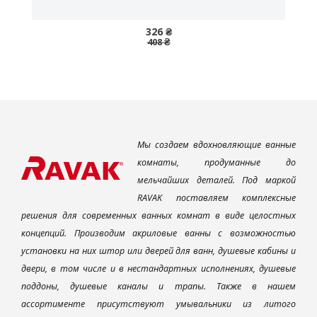
326 ₴
408 ₴
Мы создаем вдохновляющие ванные
комнаты, продуманные до
мельчайших деталей. Под маркой
RAVAK поставляем комплексные
решения для современных ванных комнат в виде целостных
концепций. Производим акриловые ванны с возможностью
установки на них штор или дверей для ванн, душевые кабины и
двери, в том числе и в нестандартных исполнениях, душевые
поддоны, душевые каналы и трапы. Также в нашем
ассортименте присутствуют умывальники из литого