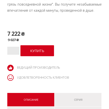
грязь повседневной жизни". Вы получите незабываемые
впечатления от каждой минуты, проведенной в душе.
7 222 ₴
9 027 ₴
ВЕДУЩИЙ ПРОИЗВОДИТЕЛЬ
УДОВЛЕТВОРЕННОСТЬ КЛИЕНТОВ
ОПИСАНИЕ
СЕРИЯ