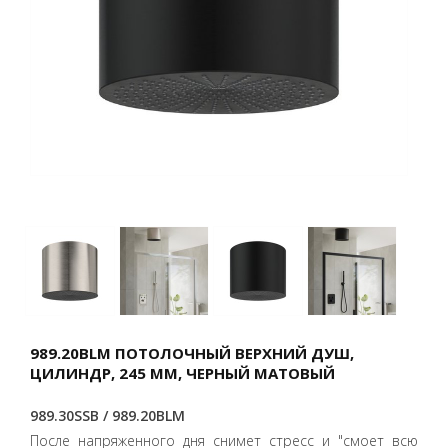
989.20BLM ПОТОЛОЧНЫЙ ВЕРХНИЙ ДУШ,
ЦИЛИНДР, 245 ММ, ЧЕРНЫЙ МАТОВЫЙ
989.30SSB / 989.20BLM
После напряженного дня снимет стресс и "смоет всю