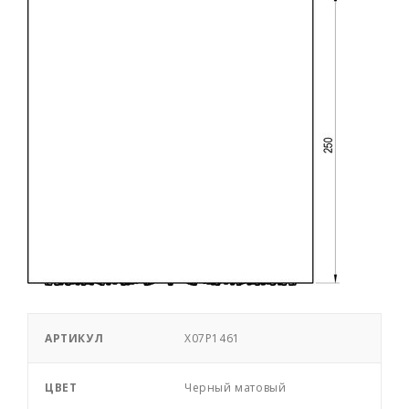
АРТИКУЛ
X07P1461
ЦВЕТ
Черный матовый