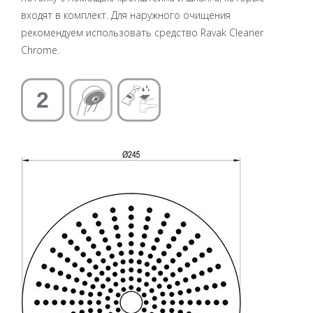
входят в комплект. Для наружного очищения
рекомендуем использовать средство Ravak Cleaner
Chrome.