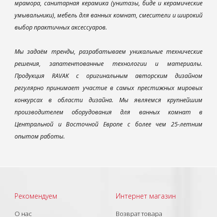
мрамора, санитарная керамика (унитазы, биде и керамические
умывальники), мебель для ванных комнат, смесители и широкий
выбор практичных аксессуаров.
Мы задаём тренды, разрабатываем уникальные технические
решения, запатентованные технологии и материалы.
Продукция RAVAK с оригинальным авторским дизайном
регулярно принимает участие в самых престижных мировых
конкурсах в области дизайна. Мы являемся крупнейшим
производителем оборудования для ванных комнат в
Центральной и Восточной Европе с более чем 25-летним
опытом работы.
Рекомендуем
Интернет магазин
О нас
Возврат товара