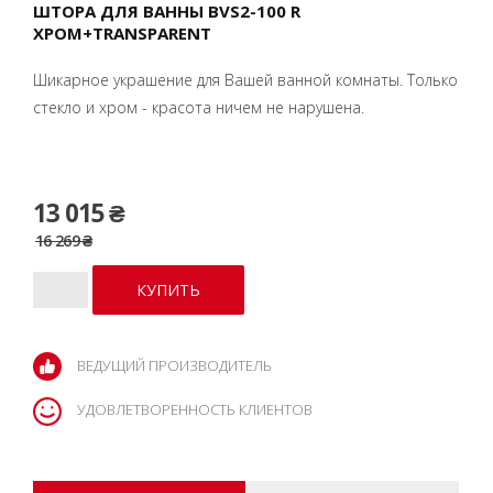
ШТОРА ДЛЯ ВАННЫ BVS2-100 R
ХРОМ+TRANSPARENT
Шикарное украшение для Вашей ванной комнаты. Только
стекло и хром - красота ничем не нарушена.
13 015 ₴
16 269 ₴
ВЕДУЩИЙ ПРОИЗВОДИТЕЛЬ
УДОВЛЕТВОРЕННОСТЬ КЛИЕНТОВ