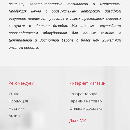
решения, запатентованные технологии и материалы.
Продукция RAVAK с оригинальным авторским дизайном
регулярно принимает участие в самых престижных мировых
конкурсах в области дизайна. Мы являемся крупнейшим
производителем оборудования для ванных комнат в
Центральной и Восточной Европе с более чем 25-летним
опытом работы.
Рекомендуем
Интернет магазин
О нас
Возврат товара
Продукция
Гарантия на товар
Новинки
Оплата и доставка
Акции
Для СМИ