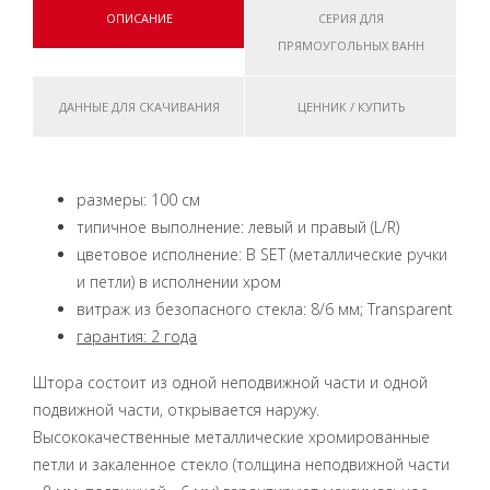
ОПИСАНИЕ
СЕРИЯ ДЛЯ
ПРЯМОУГОЛЬНЫХ ВАНН
ДАННЫЕ ДЛЯ СКАЧИВАНИЯ
ЦЕННИК / КУПИТЬ
размеры: 100 см
типичное выполнение: левый и правый (L/R)
цветовое исполнение: B SET (металлические ручки
и петли) в исполнении хром
витраж из безопасного стекла: 8/6 мм; Transparent
гарантия: 2 года
Штора состоит из одной неподвижной части и одной
подвижной части, открывается наружу.
Высококачественные металлические хромированные
петли и закаленное стекло (толщина неподвижной части