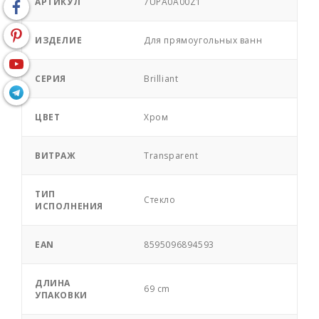
АРТИКУЛ
7UPA0A00Z1
ИЗДЕЛИЕ
Для прямоугольных ванн
СЕРИЯ
Brilliant
ЦВЕТ
Хром
ВИТРАЖ
Transparent
ТИП
Стекло
ИСПОЛНЕНИЯ
EAN
8595096894593
ДЛИНА
69 cm
УПАКОВКИ