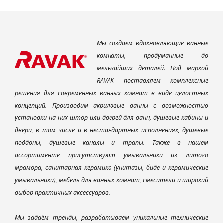
Мы создаем вдохновляющие ванные
комнаты, продуманные до
мельчайших деталей. Под маркой
RAVAK поставляем комплексные
решения для современных ванных комнат в виде целостных
концепций. Производим акриловые ванны с возможностью
установки на них штор или дверей для ванн, душевые кабины и
двери, в том числе и в нестандартных исполнениях, душевые
поддоны, душевые каналы и трапы. Также в нашем
ассортименте присутствуют умывальники из литого
мрамора, санитарная керамика (унитазы, биде и керамические
умывальники), мебель для ванных комнат, смесители и широкий
выбор практичных аксессуаров.
Мы задаём тренды, разрабатываем уникальные технические