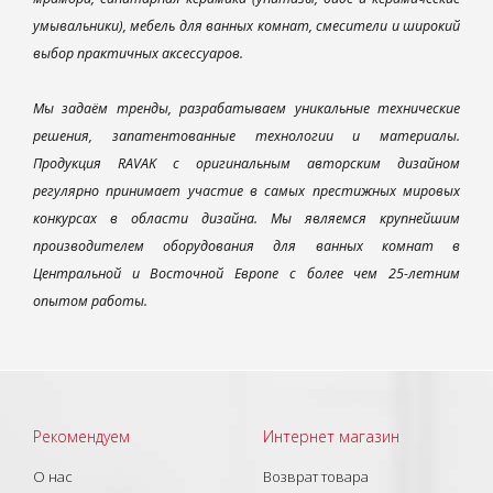
умывальники), мебель для ванных комнат, смесители и широкий
выбор практичных аксессуаров.
Мы задаём тренды, разрабатываем уникальные технические
решения, запатентованные технологии и материалы.
Продукция RAVAK с оригинальным авторским дизайном
регулярно принимает участие в самых престижных мировых
конкурсах в области дизайна. Мы являемся крупнейшим
производителем оборудования для ванных комнат в
Центральной и Восточной Европе с более чем 25-летним
опытом работы.
Рекомендуем
Интернет магазин
О нас
Возврат товара