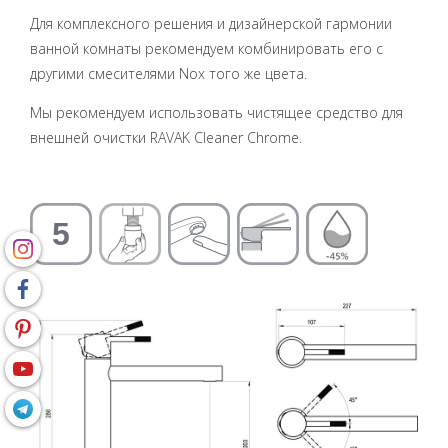
Для комплексного решения и дизайнерской гармонии
ванной комнаты рекомендуем комбинировать его с
другими смесителями Nox того же цвета.
Мы рекомендуем использовать чистящее средство для
внешней очистки RAVAK Cleaner Chrome.