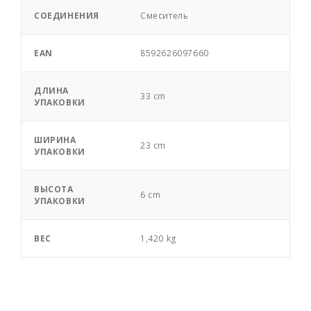
СОЕДИНЕНИЯ
Смеситель
EAN
8592626097660
ДЛИНА
33 cm
УПАКОВКИ
ШИРИНА
23 cm
УПАКОВКИ
ВЫСОТА
6 cm
УПАКОВКИ
ВЕС
1,420 kg