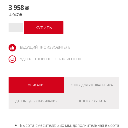
3 958 ₴
4 947 ₴
ВЕДУЩИЙ ПРОИЗВОДИТЕЛЬ
УДОВЛЕТВОРЕННОСТЬ КЛИЕНТОВ
ОПИСАНИЕ
СЕРИЯ ДЛЯ УМЫВАЛЬНИКА
ДАННЫЕ ДЛЯ СКАЧИВАНИЯ
ЦЕННИК / КУПИТЬ
Высота смесителя: 280 мм, дополнительная высота