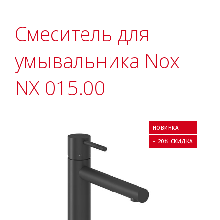
Смеситель для
умывальника Nox
NX 015.00
НОВИНКА
− 20% СКИДКА