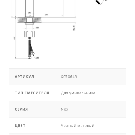
АРТИКУЛ
X070649
ТИП СМЕСИТЕЛЯ
Для умывальника
СЕРИЯ
Nox
ЦВЕТ
Черный матовый