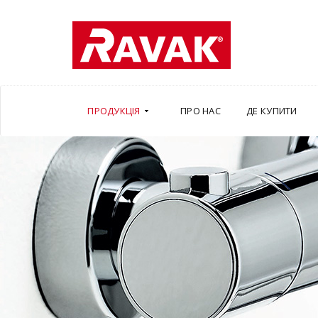
ПРОДУКЦІЯ
ПРО НАС
ДЕ КУПИТИ