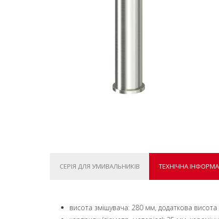
СЕРІЯ ДЛЯ УМИВАЛЬНИКІВ
ТЕХНІЧНА ІНФОРМА
висота змішувача: 280 мм, додаткова висота