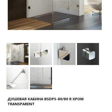
ДУШЕВАЯ КАБИНА BSDPS-80/80 R ХРОМ
TRANSPARENT