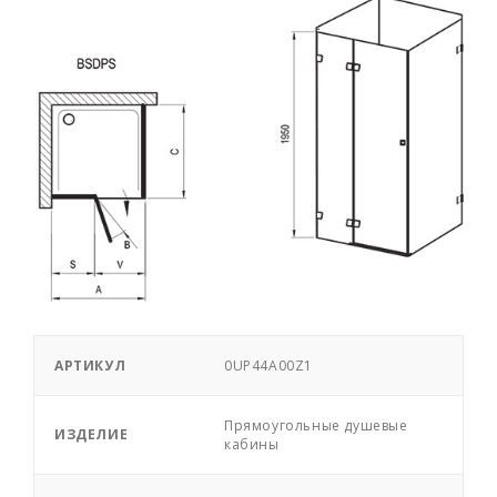
АРТИКУЛ
0UP44A00Z1
Прямоугольные душевые
ИЗДЕЛИЕ
кабины