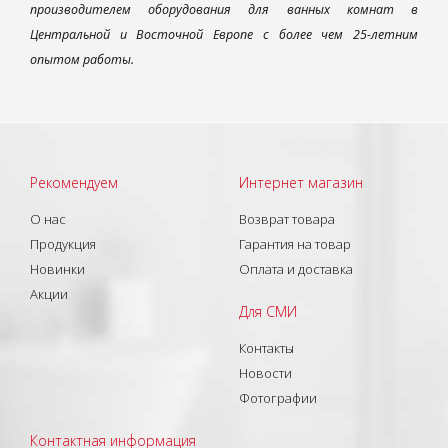
производителем оборудования для ванных комнат в
Центральной и Восточной Европе с более чем 25-летним
опытом работы.
Рекомендуем
Интернет магазин
О нас
Возврат товара
Продукция
Гарантия на товар
Новинки
Оплата и доставка
Акции
Для СМИ
Контакты
Новости
Фотографии
Контактная информация