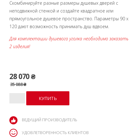
Скомбинируйте разные размеры душевых дверей с
неподвижной стенкой и создайте квадратное или
прямоугольное душевое пространство. Параметры 90 x
120 дают возможность принимать душ вдвоем.
Для комплектации душевого уголка необходимо заказать
2 изделия!
28 070 ₴
35 088 ₴
ВЕДУЩИЙ ПРОИЗВОДИТЕЛЬ
УДОВЛЕТВОРЕННОСТЬ КЛИЕНТОВ