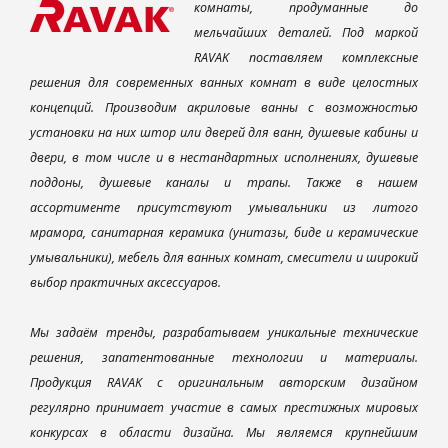
комнаты, продуманные до
мельчайших деталей. Под маркой
RAVAK поставляем комплексные
решения для современных ванных комнат в виде целостных
концепций. Производим акриловые ванны с возможностью
установки на них штор или дверей для ванн, душевые кабины и
двери, в том числе и в нестандартных исполнениях, душевые
поддоны, душевые каналы и трапы. Также в нашем
ассортименте присутствуют умывальники из литого
мрамора, санитарная керамика (унитазы, биде и керамические
умывальники), мебель для ванных комнат, смесители и широкий
выбор практичных аксессуаров.
Мы задаём тренды, разрабатываем уникальные технические
решения, запатентованные технологии и материалы.
Продукция RAVAK с оригинальным авторским дизайном
регулярно принимает участие в самых престижных мировых
конкурсах в области дизайна. Мы являемся крупнейшим