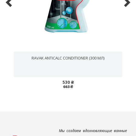
RAVAK ANTICALC CONDITIONER (300 МЛ)
530 ₴
663 ₴
Мы создаем вдохновляющие ванные