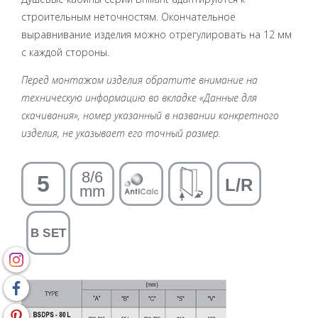
строительным неточностям. Окончательное
выравнивание изделия можно отрегулировать на 12 мм
с каждой стороны.
Перед монтажом изделия обратите внимание на
техническую информацию во вкладке «Данные для
скачивания», номер указанный в названии конкретного
изделия, не указывает его точный размер.