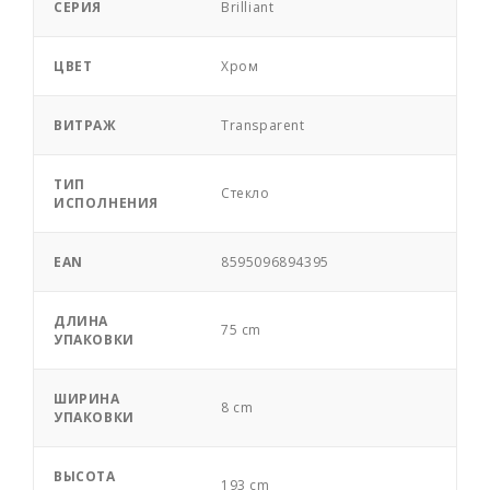
СЕРИЯ
Brilliant
ЦВЕТ
Хром
ВИТРАЖ
Transparent
ТИП
Стекло
ИСПОЛНЕНИЯ
EAN
8595096894395
ДЛИНА
75 cm
УПАКОВКИ
ШИРИНА
8 cm
УПАКОВКИ
ВЫСОТА
193 cm