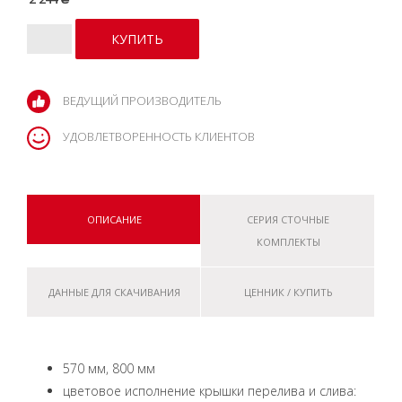
ВЕДУЩИЙ ПРОИЗВОДИТЕЛЬ
УДОВЛЕТВОРЕННОСТЬ КЛИЕНТОВ
ОПИСАНИЕ
СЕРИЯ СТОЧНЫЕ
КОМПЛЕКТЫ
ДАННЫЕ ДЛЯ СКАЧИВАНИЯ
ЦЕННИК / КУПИТЬ
570 мм, 800 мм
цветовое исполнение крышки перелива и слива: