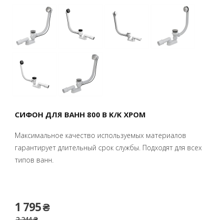
СИФОН ДЛЯ ВАНН 800 B K/K ХРОМ
Максимальное качество используемых материалов
гарантирует длительный срок службы. Подходят для всех
типов ванн.
1 795 ₴
2 244 ₴