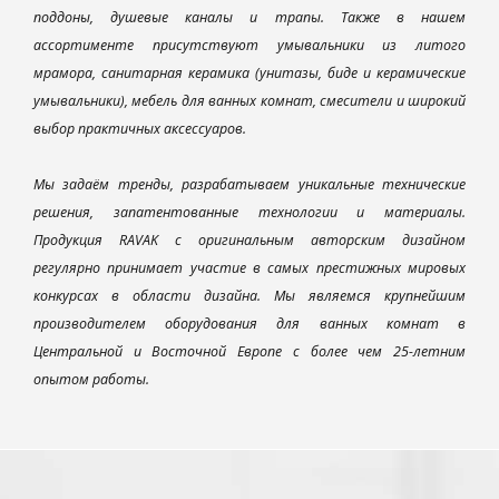
поддоны, душевые каналы и трапы. Также в нашем
ассортименте присутствуют умывальники из литого
мрамора, санитарная керамика (унитазы, биде и керамические
умывальники), мебель для ванных комнат, смесители и широкий
выбор практичных аксессуаров.
Мы задаём тренды, разрабатываем уникальные технические
решения, запатентованные технологии и материалы.
Продукция RAVAK с оригинальным авторским дизайном
регулярно принимает участие в самых престижных мировых
конкурсах в области дизайна. Мы являемся крупнейшим
производителем оборудования для ванных комнат в
Центральной и Восточной Европе с более чем 25-летним
опытом работы.