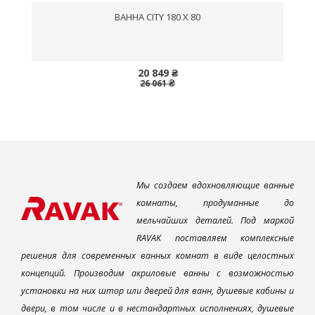
ВАННА CITY 180 X 80
20 849 ₴
26 061 ₴
Мы создаем вдохновляющие ванные
комнаты, продуманные до
мельчайших деталей. Под маркой
RAVAK поставляем комплексные
решения для современных ванных комнат в виде целостных
концепций. Производим акриловые ванны с возможностью
установки на них штор или дверей для ванн, душевые кабины и
двери, в том числе и в нестандартных исполнениях, душевые