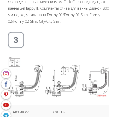
слива для ванны с механизмом Click-Clack подходит для
ванны BeHappy II. Комплекты слива для ванны длиной 800
мм подходят для ванн Formy 01/Formy 01 Slim, Formy
02/Formy 02 Slim, City/City Slim.
АРТИКУЛ
X01318