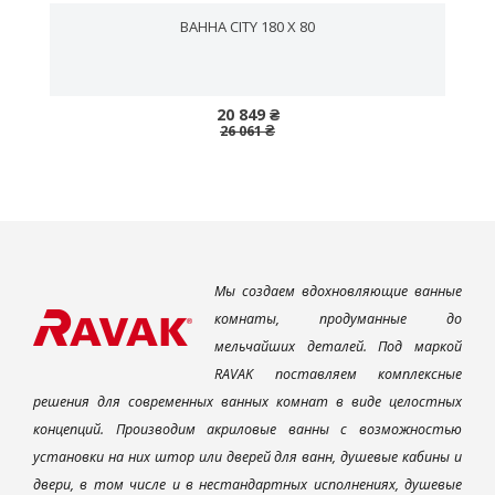
ВАННА CITY 180 X 80
20 849 ₴
26 061 ₴
Мы создаем вдохновляющие ванные
комнаты, продуманные до
мельчайших деталей. Под маркой
RAVAK поставляем комплексные
решения для современных ванных комнат в виде целостных
концепций. Производим акриловые ванны с возможностью
установки на них штор или дверей для ванн, душевые кабины и
двери, в том числе и в нестандартных исполнениях, душевые