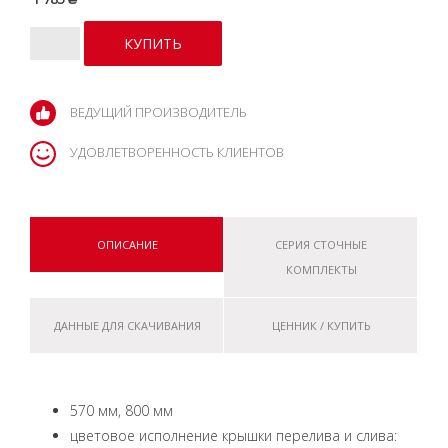
ВЕДУЩИЙ ПРОИЗВОДИТЕЛЬ
УДОВЛЕТВОРЕННОСТЬ КЛИЕНТОВ
ОПИСАНИЕ
СЕРИЯ СТОЧНЫЕ
КОМПЛЕКТЫ
ДАННЫЕ ДЛЯ СКАЧИВАНИЯ
ЦЕННИК / КУПИТЬ
570 мм, 800 мм
цветовое исполнение крышки перелива и слива: