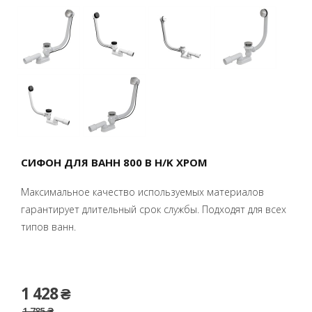
СИФОН ДЛЯ ВАНН 800 B H/K ХРОМ
Максимальное качество используемых материалов
гарантирует длительный срок службы. Подходят для всех
типов ванн.
1 428 ₴
1 785 ₴