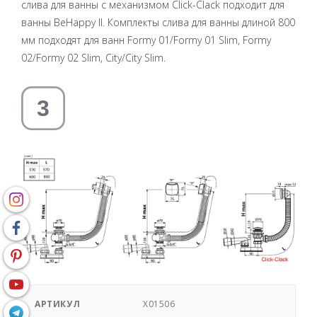
слива для ванны с механизмом Click-Clack подходит для
ванны BeHappy II. Комплекты слива для ванны длиной 800
мм подходят для ванн Formy 01/Formy 01 Slim, Formy
02/Formy 02 Slim, City/City Slim.
АРТИКУЛ
X01506