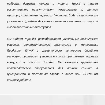
поддоны, душевые каналы и трапы. Также в нашем
ассортименте присутствуют умывальники из литого
мрамора, санитарная керамика (унитазы, биде и керамические
умывальники), мебель для ванных комнат, смесители и широкий
выбор практичных аксессуаров.
Мы задаём тренды, разрабатываем уникальные технические
решения, запатентованные технологии и материалы.
Продукция RAVAK с оригинальным авторским дизайном
регулярно принимает участие в самых престижных мировых
конкурсах в области дизайна. Мы являемся крупнейшим
производителем оборудования для ванных комнат в
Центральной и Восточной Европе с более чем 25-летним
опытом работы.