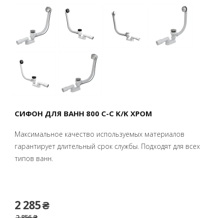
СИФОН ДЛЯ ВАНН 800 C-C K/K ХРОМ
Максимальное качество используемых материалов
гарантирует длительный срок службы. Подходят для всех
типов ванн.
2 285 ₴
2 856 ₴