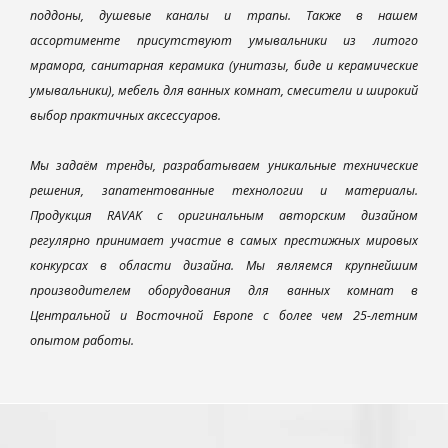
поддоны, душевые каналы и трапы. Также в нашем
ассортименте присутствуют умывальники из литого
мрамора, санитарная керамика (унитазы, биде и керамические
умывальники), мебель для ванных комнат, смесители и широкий
выбор практичных аксессуаров.
Мы задаём тренды, разрабатываем уникальные технические
решения, запатентованные технологии и материалы.
Продукция RAVAK с оригинальным авторским дизайном
регулярно принимает участие в самых престижных мировых
конкурсах в области дизайна. Мы являемся крупнейшим
производителем оборудования для ванных комнат в
Центральной и Восточной Европе с более чем 25-летним
опытом работы.