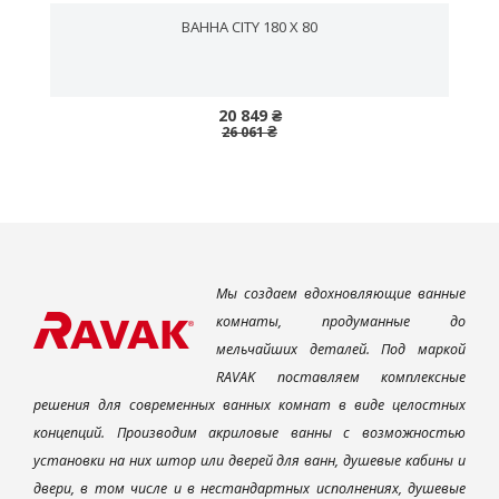
ВАННА CITY 180 X 80
20 849 ₴
26 061 ₴
Мы создаем вдохновляющие ванные
комнаты, продуманные до
мельчайших деталей. Под маркой
RAVAK поставляем комплексные
решения для современных ванных комнат в виде целостных
концепций. Производим акриловые ванны с возможностью
установки на них штор или дверей для ванн, душевые кабины и
двери, в том числе и в нестандартных исполнениях, душевые