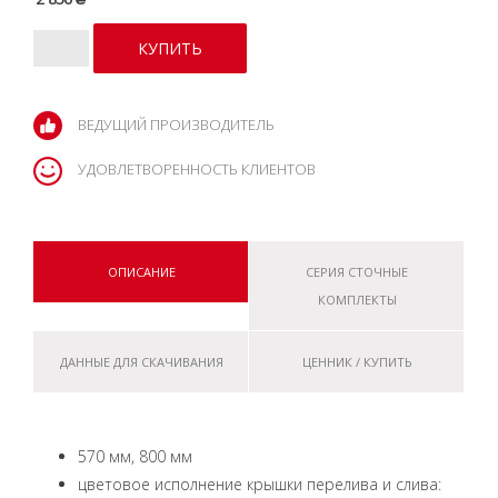
ВЕДУЩИЙ ПРОИЗВОДИТЕЛЬ
УДОВЛЕТВОРЕННОСТЬ КЛИЕНТОВ
ОПИСАНИЕ
СЕРИЯ СТОЧНЫЕ
КОМПЛЕКТЫ
ДАННЫЕ ДЛЯ СКАЧИВАНИЯ
ЦЕННИК / КУПИТЬ
570 мм, 800 мм
цветовое исполнение крышки перелива и слива: