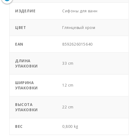
ИЗДЕЛИЕ
Сифоны для ванн
ЦВЕТ
Глянцевый хром
EAN
8592626015640
ДЛИНА
33 cm
УПАКОВКИ
ШИРИНА
12 cm
УПАКОВКИ
ВЫСОТА
22 cm
УПАКОВКИ
ВЕС
0,800 kg