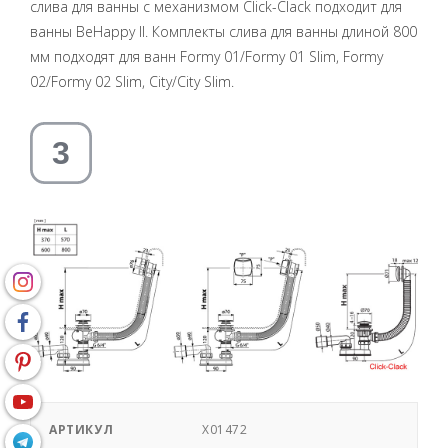
слива для ванны с механизмом Click-Clack подходит для
ванны BeHappy II. Комплекты слива для ванны длиной 800
мм подходят для ванн Formy 01/Formy 01 Slim, Formy
02/Formy 02 Slim, City/City Slim.
АРТИКУЛ
X01472