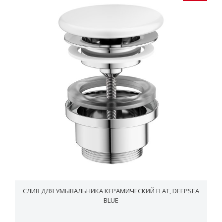
СЛИВ ДЛЯ УМЫВАЛЬНИКА КЕРАМИЧЕСКИЙ FLAT, DEEPSEA
BLUE