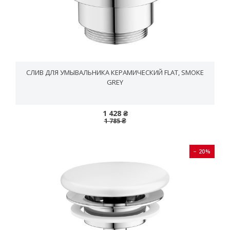
СЛИВ ДЛЯ УМЫВАЛЬНИКА КЕРАМИЧЕСКИЙ FLAT, SMOKE
GREY
1 428 ₴
1 785 ₴
− 20%