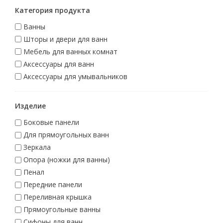
Категория продукта
Ванны
Шторы и двери для ванн
Мебель для ванных комнат
Аксессуары для ванн
Аксессуары для умывальников
Изделие
Боковые панели
Для прямоугольных ванн
Зеркала
Опора (ножки для ванны)
Пенал
Передние панели
Переливная крышка
Прямоугольные ванны
Сифоны для ванн