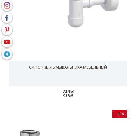
СИФОН ДЛЯ УМЫВАЛЬНИКА МЕБЕЛЬНЫЙ
734 ₴
918 ₴
− 20%