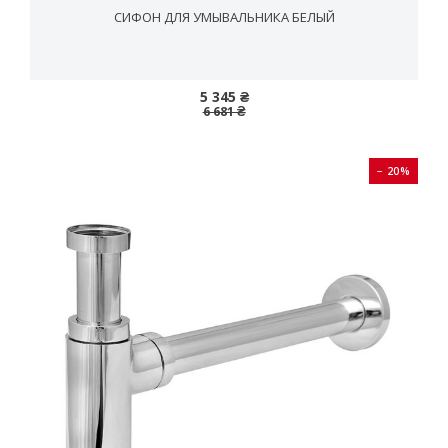
СИФОН ДЛЯ УМЫВАЛЬНИКА БЕЛЫЙ
5 345 ₴
6 681 ₴
− 20%