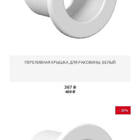
ПЕРЕЛИВНАЯ КРЫШКА ДЛЯ РАКОВИНЫ, БЕЛЫЙ
367 ₴
459 ₴
− 20%