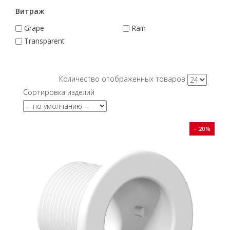
Витраж
Grape
Rain
Transparent
Количество отображенных товаров
Сортировка изделий
− 20%