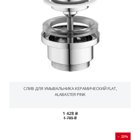
СЛИВ ДЛЯ УМЫВАЛЬНИКА КЕРАМИЧЕСКИЙ FLAT,
ALABASTER PINK
1 428 ₴
1 785 ₴
− 20%