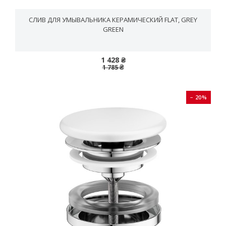
СЛИВ ДЛЯ УМЫВАЛЬНИКА КЕРАМИЧЕСКИЙ FLAT, GREY
GREEN
1 428 ₴
1 785 ₴
− 20%