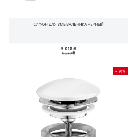
СИФОН ДЛЯ УМЫВАЛЬНИКА ЧЕРНЫЙ
5 018 ₴
6 273 ₴
− 20%