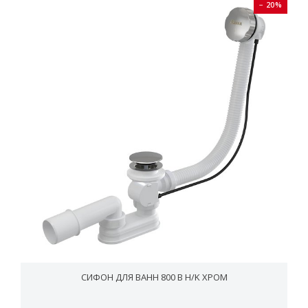
− 20%
СИФОН ДЛЯ ВАНН 800 B H/K ХРОМ