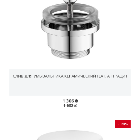
СЛИВ ДЛЯ УМЫВАЛЬНИКА КЕРАМИЧЕСКИЙ FLAT, АНТРАЦИТ
1 306 ₴
1 632 ₴
− 20%