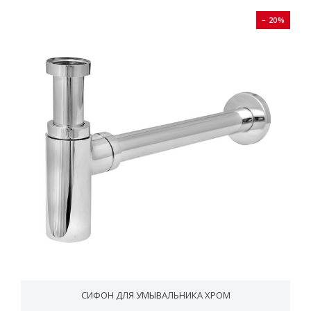
− 20%
СИФОН ДЛЯ УМЫВАЛЬНИКА ХРОМ