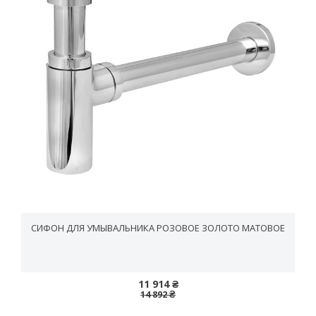
СИФОН ДЛЯ УМЫВАЛЬНИКА РОЗОВОЕ ЗОЛОТО МАТОВОЕ
11 914 ₴
14 892 ₴