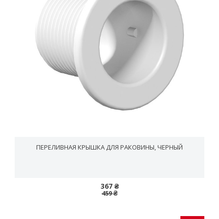
ПЕРЕЛИВНАЯ КРЫШКА ДЛЯ РАКОВИНЫ, ЧЕРНЫЙ
367 ₴
459 ₴