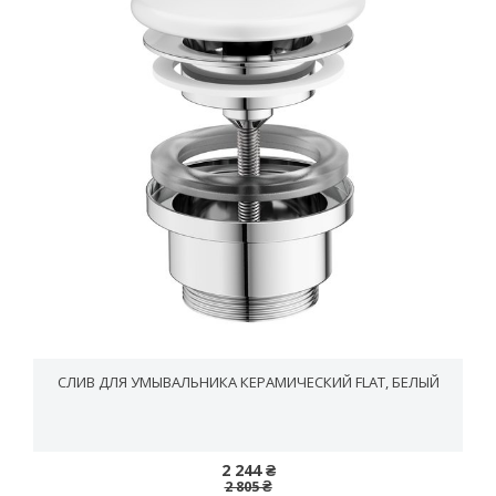
СЛИВ ДЛЯ УМЫВАЛЬНИКА КЕРАМИЧЕСКИЙ FLAT, БЕЛЫЙ
2 244 ₴
2 805 ₴