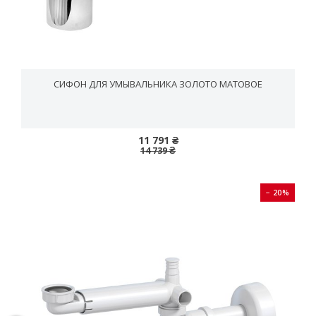
СИФОН ДЛЯ УМЫВАЛЬНИКА ЗОЛОТО МАТОВОЕ
11 791 ₴
14 739 ₴
− 20%