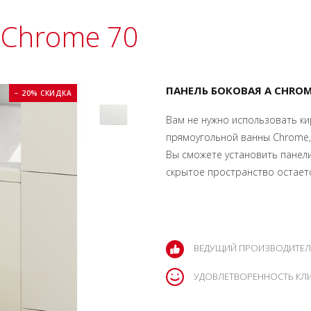
 Chrome 70
ПАНЕЛЬ БОКОВАЯ A CHROM
− 20% СКИДКА
Вам не нужно использовать ки
прямоугольной ванны Chrome,
Вы сможете установить панели
скрытое пространство остает
ВЕДУЩИЙ ПРОИЗВОДИТЕЛ
УДОВЛЕТВОРЕННОСТЬ КЛ