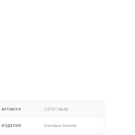
АРТИКУЛ
CZ72110A00
ИЗДЕЛИЕ
Боковые панели