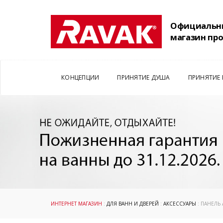
Официальн
магазин пр
КОНЦЕПЦИИ
ПРИНЯТИЕ ДУША
ПРИНЯТИЕ
ИНТЕРНЕТ МАГАЗИН
:
ДЛЯ ВАНН И ДВЕРЕЙ
:
АКСЕССУАРЫ
: ПАНЕЛЬ