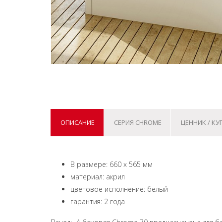
ОПИСАНИЕ
СЕРИЯ CHROME
ЦЕННИК / КУ
В размере: 660 x 565 мм
материал: акрил
цветовое исполнение: белый
гарантия: 2 года