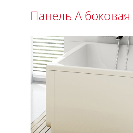
Панель A боковая