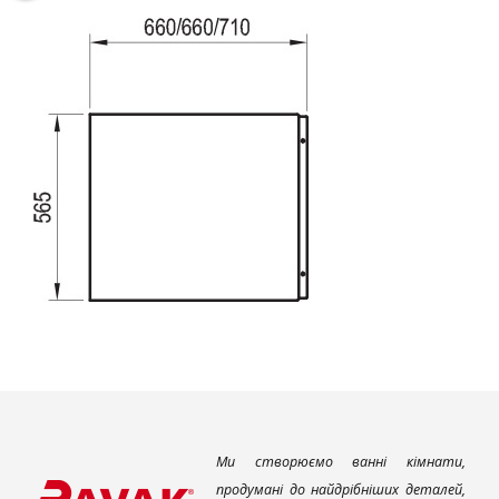
Ми створюємо ванні кімнати,
продумані до найдрібніших деталей,