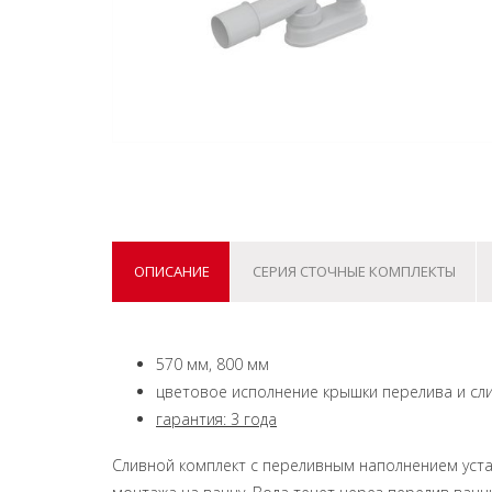
ОПИСАНИЕ
СЕРИЯ СТОЧНЫЕ КОМПЛЕКТЫ
570 мм, 800 мм
цветовое исполнение крышки перелива и сл
гарантия: 3 года
Сливной комплект с переливным наполнением уста