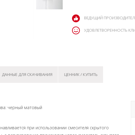
ВЕДУЩИЙ ПРОИЗВОДИТЕЛ
УДОВЛЕТВОРЕННОСТЬ КЛ
ДАННЫЕ ДЛЯ СКАЧИВАНИЯ
ЦЕННИК / КУПИТЬ
ива: черный матовый
навливается при использовании смесителя скрытого