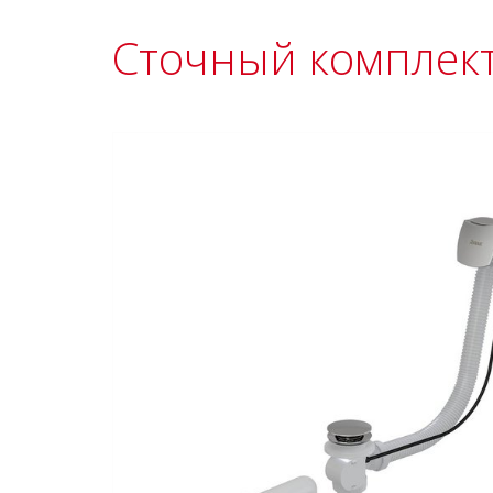
Сточный комплект