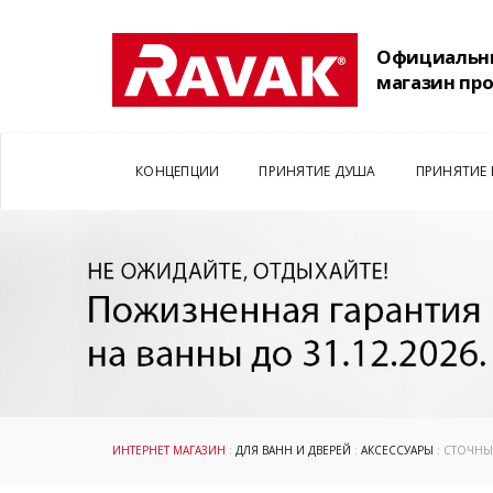
Официальн
магазин пр
КОНЦЕПЦИИ
ПРИНЯТИЕ ДУША
ПРИНЯТИЕ
ИНТЕРНЕТ МАГАЗИН
:
ДЛЯ ВАНН И ДВЕРЕЙ
:
АКСЕССУАРЫ
: СТОЧНЫ