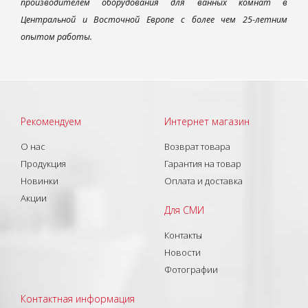
производителем оборудования для ванных комнат в
Центральной и Восточной Европе с более чем 25-летним
опытом работы.
Рекомендуем
Интернет магазин
О нас
Возврат товара
Продукция
Гарантия на товар
Новинки
Оплата и доставка
Акции
Для СМИ
Контакты
Новости
Фотографии
Контактная информация