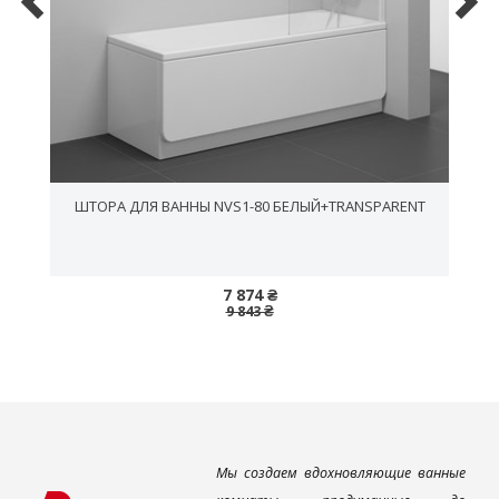
ШТОРА ДЛЯ ВАННЫ NVS1-80 БЕЛЫЙ+TRANSPARENT
7 874 ₴
9 843 ₴
Мы создаем вдохновляющие ванные