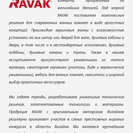
комнаты, продуманные до
мельчайших деталей. Под маркой
RAVAK поставляем комплексные
решения для современных ванных комнат в виде целостных
концепций. Производим акриловые ванны с возможностью
установки на них штор или дверей для ванн, душевые кабины и
двери, в том числе и в нестандартных исполнениях, душевые
поддоны, душевые каналы и трапы. Также в нашем
ассортименте присутствуют умывальники из литого
мрамора, санитарная керамика (унитазы, биде и керамические
умывальники), мебель для ванных комнат, смесители и широкий
выбор практичных аксессуаров.
Мы задаём тренды, разрабатываем уникальные технические
решения, запатентованные технологии и материалы.
Продукция RAVAK с оригинальным авторским дизайном
регулярно принимает участие в самых престижных мировых
конкурсах в области дизайна. Мы являемся крупнейшим