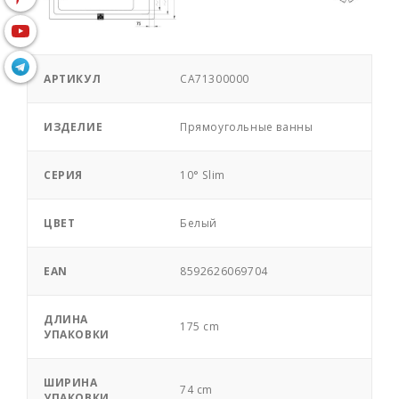
АРТИКУЛ
CA71300000
ИЗДЕЛИЕ
Прямоугольные ванны
СЕРИЯ
10° Slim
ЦВЕТ
Белый
EAN
8592626069704
ДЛИНА
175 cm
УПАКОВКИ
ШИРИНА
74 cm
УПАКОВКИ