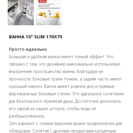
ВАННА 10° SLIM 170X75
Просто идеально
Большая и удобная ванна имеет тонкий эффект. Это
связано с тем, что дизайнер максимально использовал
внутреннее пространство ванны благодаря ее
прочности. Боковые грани тонкие, а задняя часть имеет
хороший наклон. Ванна имеет ровное дно и прямые
вертикальные боковые стенки. Это идеальное сочетание
для безопасного принятия душа. Достаточно дополнить
его одной из наших шторок, чтобы вода не
разбрызгивалась.
Slim вариант с тонким верхним краем предназначен для
облицовки. Сочетая с другими продуктами концепции