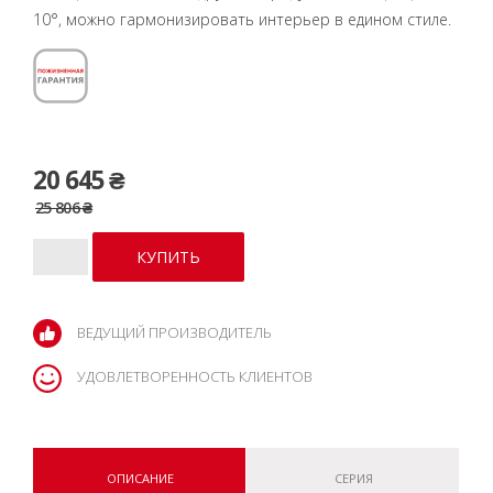
10°, можно гармонизировать интерьер в едином стиле.
20 645 ₴
25 806 ₴
ВЕДУЩИЙ ПРОИЗВОДИТЕЛЬ
УДОВЛЕТВОРЕННОСТЬ КЛИЕНТОВ
ОПИСАНИЕ
СЕРИЯ