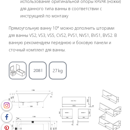
использование оригинальной опоры RAVAK (ножки)
для данного типа ванны в соответствии с
инструкцией по монтажу
Прямоугольную ванну 10° можно дополнить шторами
для ванны VS2, VS3, VS5, CVS2, PVS1, NVS1, BVS1, BVS2. В
ванную рекомендуем переднюю и боковую панели и
сточный комплект для ванны.