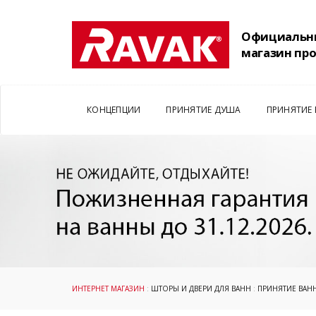
Официальн
магазин пр
КОНЦЕПЦИИ
ПРИНЯТИЕ ДУША
ПРИНЯТИЕ
ИНТЕРНЕТ МАГАЗИН
:
ШТОРЫ И ДВЕРИ ДЛЯ ВАНН
:
ПРИНЯТИЕ ВАН