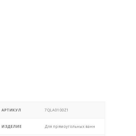
АРТИКУЛ
7QLA0100Z1
ИЗДЕЛИЕ
Для прямоугольных ванн