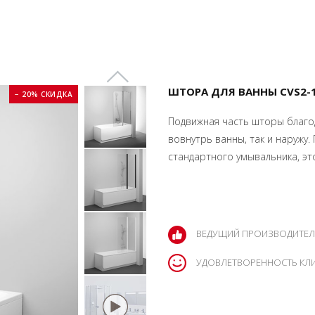
ШТОРА ДЛЯ ВАННЫ CVS2-1
− 20% СКИДКА
Подвижная часть шторы благо
вовнутрь ванны, так и наружу
стандартного умывальника, эт
ВЕДУЩИЙ ПРОИЗВОДИТЕЛ
УДОВЛЕТВОРЕННОСТЬ КЛ