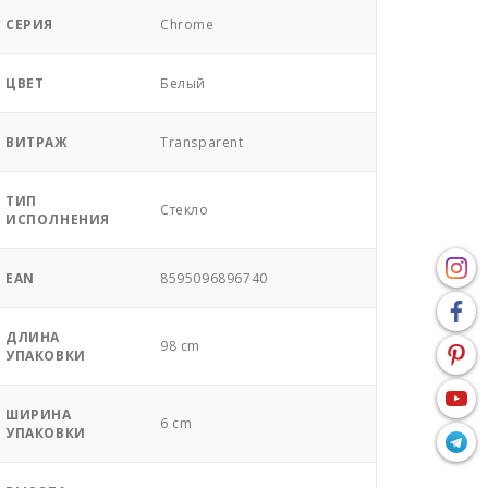
СЕРИЯ
Chrome
ЦВЕТ
Белый
ВИТРАЖ
Transparent
ТИП
Стекло
ИСПОЛНЕНИЯ
EAN
8595096896740
ДЛИНА
98 cm
УПАКОВКИ
ШИРИНА
6 cm
УПАКОВКИ