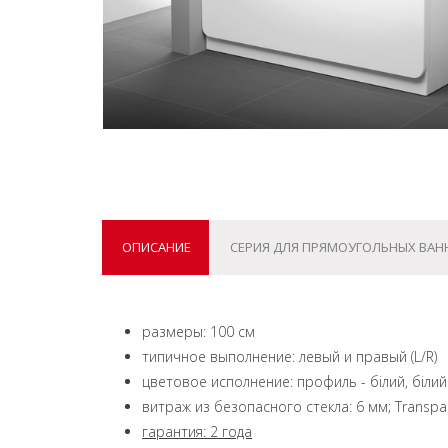
ОПИСАНИЕ
СЕРИЯ ДЛЯ ПРЯМОУГОЛЬНЫХ ВАН
размеры: 100 см
типичное выполнение: левый и правый (L/R)
цветовое исполнение: профиль - білий, білий
витраж из безопасного стекла: 6 мм; Transpa
гарантия: 2 года