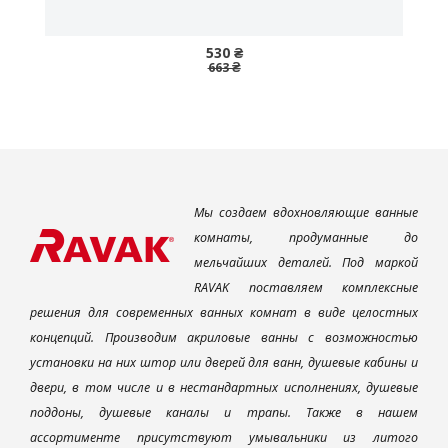
530 ₴
663 ₴
Мы создаем вдохновляющие ванные
комнаты, продуманные до
мельчайших деталей. Под маркой
RAVAK поставляем комплексные
решения для современных ванных комнат в виде целостных
концепций. Производим акриловые ванны с возможностью
установки на них штор или дверей для ванн, душевые кабины и
двери, в том числе и в нестандартных исполнениях, душевые
поддоны, душевые каналы и трапы. Также в нашем
ассортименте присутствуют умывальники из литого