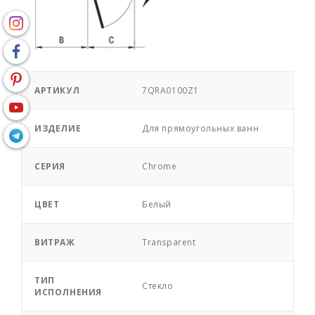
АРТИКУЛ
7QRA0100Z1
ИЗДЕЛИЕ
Для прямоугольных ванн
СЕРИЯ
Chrome
ЦВЕТ
Белый
ВИТРАЖ
Transparent
ТИП
Стекло
ИСПОЛНЕНИЯ