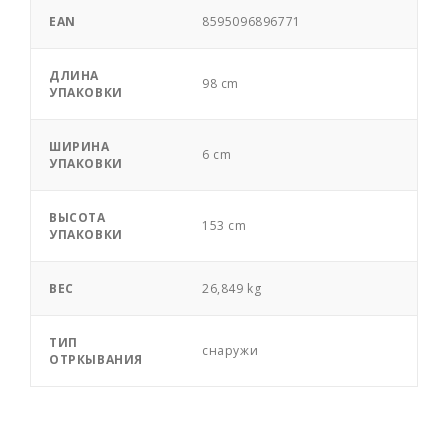
EAN
8595096896771
ДЛИНА
98 cm
УПАКОВКИ
ШИРИНА
6 cm
УПАКОВКИ
ВЫСОТА
153 cm
УПАКОВКИ
ВЕС
26,849 kg
ТИП
снаружи
ОТРКЫВАНИЯ