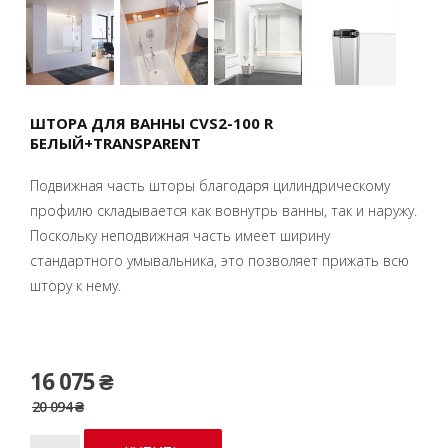
ШТОРА ДЛЯ ВАННЫ CVS2-100 R
БЕЛЫЙ+TRANSPARENT
Подвижная часть шторы благодаря цилиндрическому
профилю складывается как вовнутрь ванны, так и наружу.
Поскольку неподвижная часть имеет ширину
стандартного умывальника, это позволяет прижать всю
штору к нему.
16 075 ₴
20 094 ₴