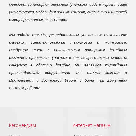
мрамора, санитарная керамика (унитазы, биде и керамические
умывальники), мебель для ванных комнат, смесители и широкий
выбор практичных аксессуаров.
Мы задаём тренды, разрабатываем уникальные технические
решения, запатентованные технологии и материалы.
Продукция RAVAK с оригинальным авторским дизайном
регулярно принимает участие в самых престижных мировых
конкурсах в области дизайна. Мы являемся крупнейшим
производителем оборудования для ванных комнат в
Центральной и Восточной Европе с более чем 25-летним
опытом работы.
Рекомендуем
Интернет магазин