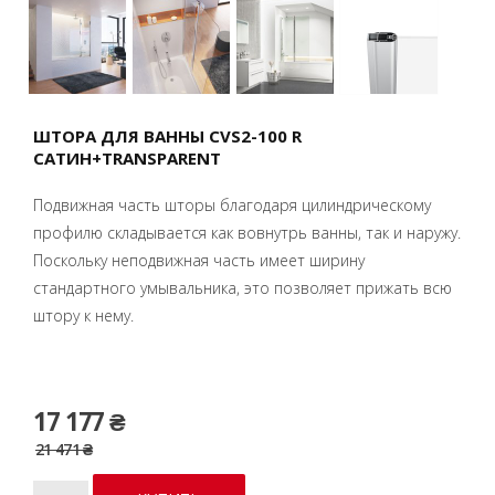
ШТОРА ДЛЯ ВАННЫ CVS2-100 R
САТИН+TRANSPARENT
Подвижная часть шторы благодаря цилиндрическому
профилю складывается как вовнутрь ванны, так и наружу.
Поскольку неподвижная часть имеет ширину
стандартного умывальника, это позволяет прижать всю
штору к нему.
17 177 ₴
21 471 ₴