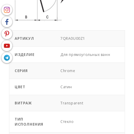
АРТИКУЛ
7QRA0U00Z1
ИЗДЕЛИЕ
Для прямоугольных ванн
СЕРИЯ
Chrome
ЦВЕТ
Сатин
ВИТРАЖ
Transparent
ТИП
Стекло
ИСПОЛНЕНИЯ