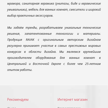
мрамора, санитарная керамика (унитазы, биде и керамические
умывальники), мебель для ванных комнат, смесители и широкий
выбор практичных аксессуаров.
Мы задаём тренды, разрабатываем уникальные технические
решения, запатентованные технологии и материалы.
Продукция RAVAK с оригинальным авторским дизайном
регулярно принимает участие в самых престижных мировых
конкурсах в области дизайна. Мы являемся крупнейшим
производителем оборудования для ванных комнат в
Центральной и Восточной Европе с более чем 25-летним
опытом работы.
Рекомендуем
Интернет магазин