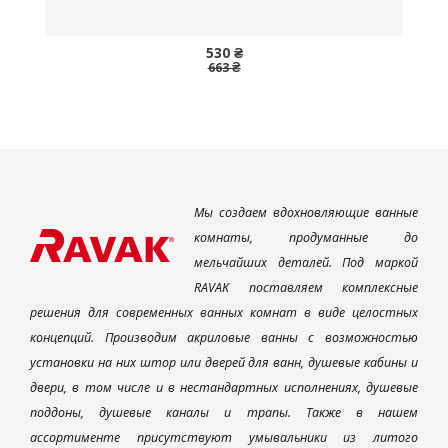
530 ₴
663 ₴
Мы создаем вдохновляющие ванные
комнаты, продуманные до
мельчайших деталей. Под маркой
RAVAK поставляем комплексные
решения для современных ванных комнат в виде целостных
концепций. Производим акриловые ванны с возможностью
установки на них штор или дверей для ванн, душевые кабины и
двери, в том числе и в нестандартных исполнениях, душевые
поддоны, душевые каналы и трапы. Также в нашем
ассортименте присутствуют умывальники из литого