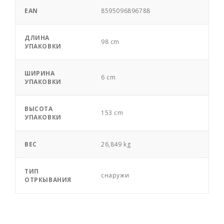
EAN
8595096896788
ДЛИНА
98 cm
УПАКОВКИ
ШИРИНА
6 cm
УПАКОВКИ
ВЫСОТА
153 cm
УПАКОВКИ
ВЕС
26,849 kg
ТИП
снаружи
ОТРКЫВАНИЯ