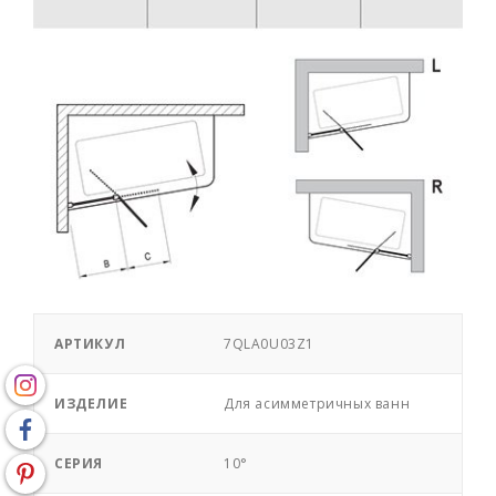
АРТИКУЛ
7QLA0U03Z1
ИЗДЕЛИЕ
Для асимметричных ванн
СЕРИЯ
10°