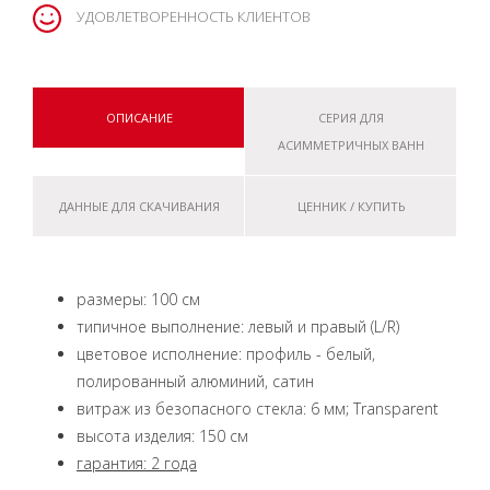
УДОВЛЕТВОРЕННОСТЬ КЛИЕНТОВ
ОПИСАНИЕ
СЕРИЯ ДЛЯ
АСИММЕТРИЧНЫХ ВАНН
ДАННЫЕ ДЛЯ СКАЧИВАНИЯ
ЦЕННИК / КУПИТЬ
размеры: 100 см
типичное выполнение: левый и правый (L/R)
цветовое исполнение: профиль - белый,
полированный алюминий, сатин
витраж из безопасного стекла: 6 мм; Transparent
высота изделия: 150 см
гарантия: 2 года