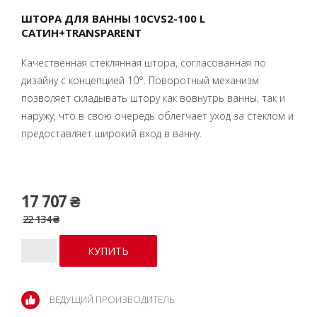
ШТОРА ДЛЯ ВАННЫ 10CVS2-100 L
САТИН+TRANSPARENT
Качественная стеклянная штора, согласованная по
дизайну с концепцией 10°. Поворотный механизм
позволяет складывать штору как вовнутрь ванны, так и
наружу, что в свою очередь облегчает уход за стеклом и
предоставляет широкий вход в ванну.
17 707 ₴
22 134 ₴
ВЕДУЩИЙ ПРОИЗВОДИТЕЛЬ