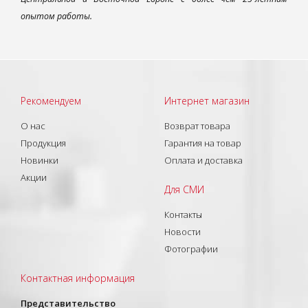
опытом работы.
Рекомендуем
Интернет магазин
О нас
Возврат товара
Продукция
Гарантия на товар
Новинки
Оплата и доставка
Акции
Для СМИ
Контакты
Новости
Фотографии
Контактная информация
Представительство