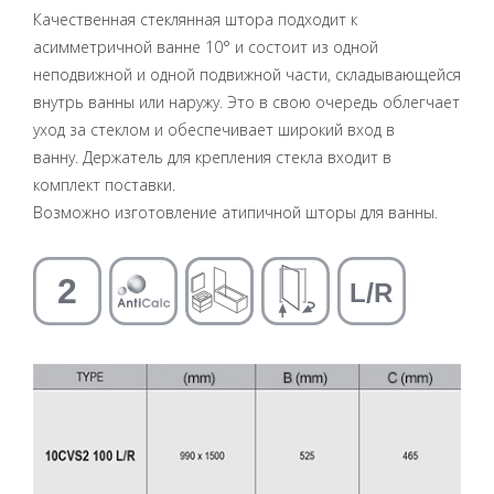
Качественная стеклянная штора подходит к
асимметричной ванне 10° и состоит из одной
неподвижной и одной подвижной части, складывающейся
внутрь ванны или наружу. Это в свою очередь облегчает
уход за стеклом и обеспечивает широкий вход в
ванну. Держатель для крепления стекла входит в
комплект поставки.
Возможно изготовление атипичной шторы для ванны.