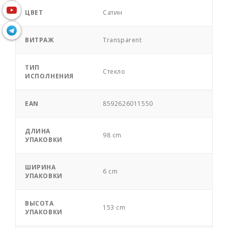
ЦВЕТ
Сатин
ВИТРАЖ
Transparent
ТИП
Стекло
ИСПОЛНЕНИЯ
EAN
8592626011550
ДЛИНА
98 cm
УПАКОВКИ
ШИРИНА
6 cm
УПАКОВКИ
ВЫСОТА
153 cm
УПАКОВКИ