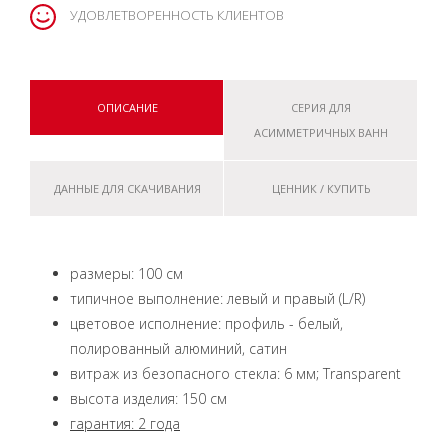
УДОВЛЕТВОРЕННОСТЬ КЛИЕНТОВ
ОПИСАНИЕ
СЕРИЯ ДЛЯ
АСИММЕТРИЧНЫХ ВАНН
ДАННЫЕ ДЛЯ СКАЧИВАНИЯ
ЦЕННИК / КУПИТЬ
размеры: 100 см
типичное выполнение: левый и правый (L/R)
цветовое исполнение: профиль - белый,
полированный алюминий, сатин
витраж из безопасного стекла: 6 мм; Transparent
высота изделия: 150 см
гарантия: 2 года