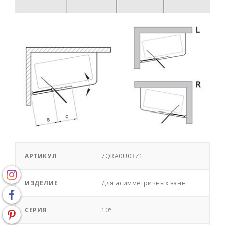
АРТИКУЛ
7QRA0U03Z1
ИЗДЕЛИЕ
Для асимметричных ванн
СЕРИЯ
10°