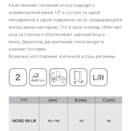
Качественная стеклянная штора подходит к
асимметричной ванне 10° и состоит из одной
неподвижной и одной подвижной части, складывающейся
внутрь ванны или наружу. Это в свою очередь облегчает
уход за стеклом и обеспечивает широкий вход в
ванну. Держатель для крепления стекла входит в
комплект поставки.
Возможно изготовление атипичной шторы для ванны.