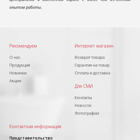
опытом работы.
Рекомендуем
Интернет магазин
О нас
Возврат товара
Продукция
Гарантия на товар
Новинки
Оплата и доставка
Акции
Для СМИ
Контакты
Новости
Фотографии
Контактная информация
Представительство