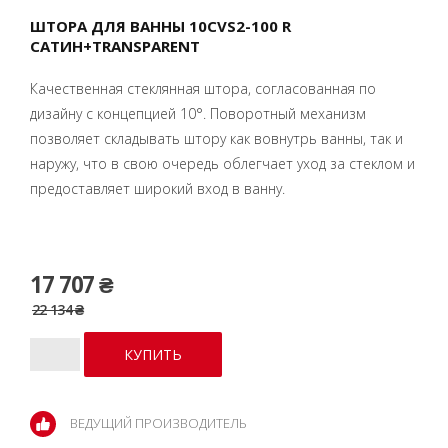
ШТОРА ДЛЯ ВАННЫ 10CVS2-100 R
САТИН+TRANSPARENT
Качественная стеклянная штора, согласованная по
дизайну с концепцией 10°. Поворотный механизм
позволяет складывать штору как вовнутрь ванны, так и
наружу, что в свою очередь облегчает уход за стеклом и
предоставляет широкий вход в ванну.
17 707 ₴
22 134 ₴
ВЕДУЩИЙ ПРОИЗВОДИТЕЛЬ