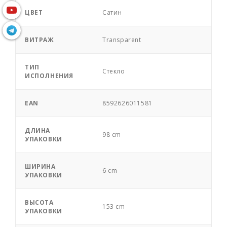
ЦВЕТ
Сатин
ВИТРАЖ
Transparent
ТИП
Стекло
ИСПОЛНЕНИЯ
EAN
8592626011581
ДЛИНА
98 cm
УПАКОВКИ
ШИРИНА
6 cm
УПАКОВКИ
ВЫСОТА
153 cm
УПАКОВКИ