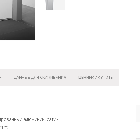
Н
ДАННЫЕ ДЛЯ СКАЧИВАНИЯ
ЦЕННИК / КУПИТЬ
лированный алюминий, сатин
rent