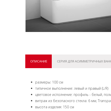
ОПИСАНИЕ
СЕРИЯ ДЛЯ АСИММЕТРИЧНЫХ ВАН
размеры: 100 см
типичное выполнение: левый и правый (L/R)
цветовое исполнение: профиль - белый, по
витраж из безопасного стекла: 6 мм; Transpa
высота изделия: 150 см