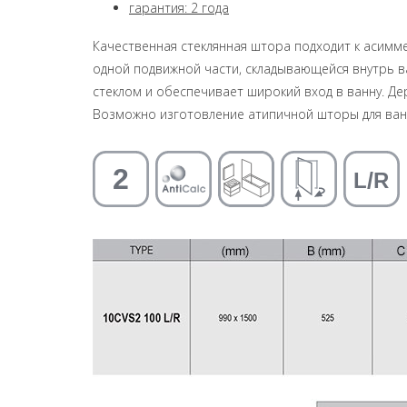
гарантия: 2 года
Качественная стеклянная штора подходит к асимм
одной подвижной части, складывающейся внутрь ва
стеклом и обеспечивает широкий вход в ванну. Дер
Возможно изготовление атипичной шторы для ван