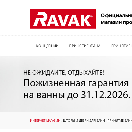
Официальн
магазин пр
КОНЦЕПЦИИ
ПРИНЯТИЕ ДУША
ПРИНЯТИЕ
ИНТЕРНЕТ МАГАЗИН
:
ШТОРЫ И ДВЕРИ ДЛЯ ВАНН
:
ПРИНЯТИЕ ВАН