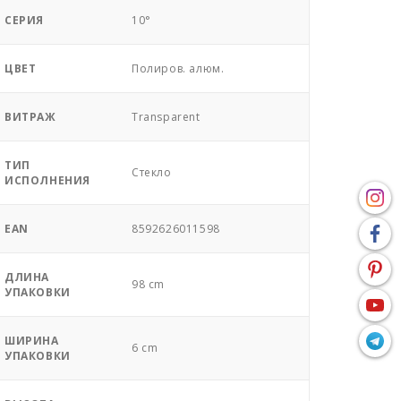
СЕРИЯ
10°
ЦВЕТ
Полиров. алюм.
ВИТРАЖ
Transparent
ТИП
Стекло
ИСПОЛНЕНИЯ
EAN
8592626011598
ДЛИНА
98 cm
УПАКОВКИ
ШИРИНА
6 cm
УПАКОВКИ