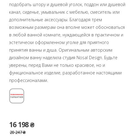
подобрать штору и душевой уголок, поддон или душевой
канал, сиденье, умывальник с мебелью, смеситель или
дополнительные аксессуары. Благодаря трем
возможным размерам она вполне может обосноваться
в любой ванной комнате, нуждающейся в практичном и
эстетически оформленном уголке для приятного
принятия ванны и душа. Оригинальным авторским
дизайном ванну наделила студия Nosal Design. Будьте
уверены, перед Вами не только красивое, но и
функциональное изделие, разработанное настоящими
профессионалами.
16 198 ₴
20 247 ₴