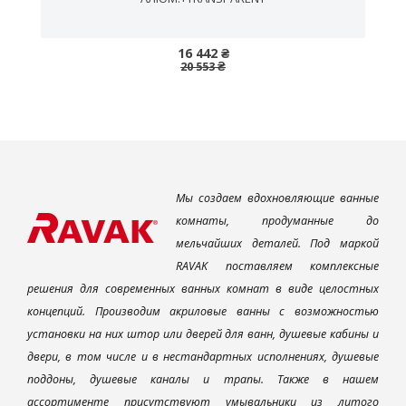
16 442 ₴
20 553 ₴
Мы создаем вдохновляющие ванные
комнаты, продуманные до
мельчайших деталей. Под маркой
RAVAK поставляем комплексные
решения для современных ванных комнат в виде целостных
концепций. Производим акриловые ванны с возможностью
установки на них штор или дверей для ванн, душевые кабины и
двери, в том числе и в нестандартных исполнениях, душевые
поддоны, душевые каналы и трапы. Также в нашем
ассортименте присутствуют умывальники из литого