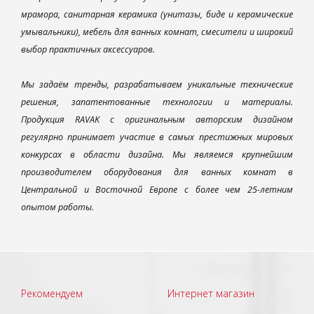
мрамора, санитарная керамика (унитазы, биде и керамические
умывальники), мебель для ванных комнат, смесители и широкий
выбор практичных аксессуаров.
Мы задаём тренды, разрабатываем уникальные технические
решения, запатентованные технологии и материалы.
Продукция RAVAK с оригинальным авторским дизайном
регулярно принимает участие в самых престижных мировых
конкурсах в области дизайна. Мы являемся крупнейшим
производителем оборудования для ванных комнат в
Центральной и Восточной Европе с более чем 25-летним
опытом работы.
Рекомендуем
Интернет магазин