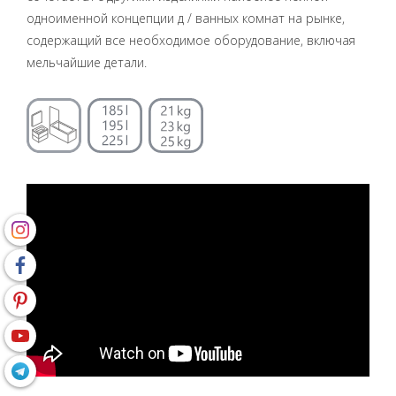
одноименной концепции д / ванных комнат на рынке,
содержащий все необходимое оборудование, включая
мельчайшие детали.