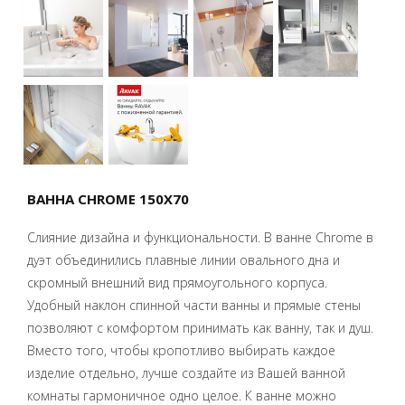
ВАННА CHROME 150X70
Слияние дизайна и функциональности. В ванне Chrome в
дуэт объединились плавные линии овального дна и
скромный внешний вид прямоугольного корпуса.
Удобный наклон спинной части ванны и прямые стены
позволяют с комфортом принимать как ванну, так и душ.
Вместо того, чтобы кропотливо выбирать каждое
изделие отдельно, лучше создайте из Вашей ванной
комнаты гармоничное одно целое. К ванне можно