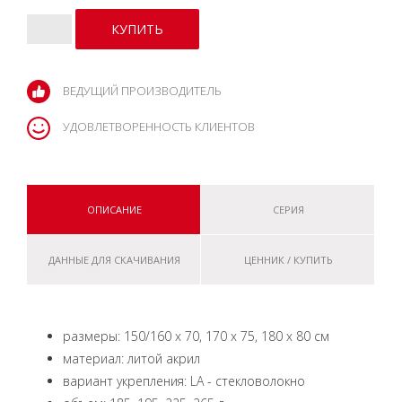
ВЕДУЩИЙ ПРОИЗВОДИТЕЛЬ
УДОВЛЕТВОРЕННОСТЬ КЛИЕНТОВ
ОПИСАНИЕ
СЕРИЯ
ДАННЫЕ ДЛЯ СКАЧИВАНИЯ
ЦЕННИК / КУПИТЬ
размеры: 150/160 x 70, 170 x 75, 180 x 80 см
материал: литой акрил
вариант укрепления: LA - стекловолокно