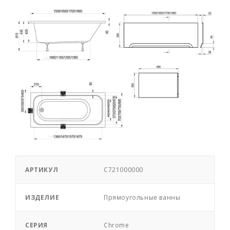
АРТИКУЛ
C721000000
ИЗДЕЛИЕ
Прямоугольные ванны
СЕРИЯ
Chrome