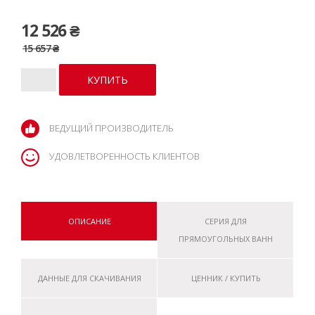
12 526 ₴
15 657 ₴
ВЕДУЩИЙ ПРОИЗВОДИТЕЛЬ
УДОВЛЕТВОРЕННОСТЬ КЛИЕНТОВ
ОПИСАНИЕ
СЕРИЯ ДЛЯ
ПРЯМОУГОЛЬНЫХ ВАНН
ДАННЫЕ ДЛЯ СКАЧИВАНИЯ
ЦЕННИК / КУПИТЬ