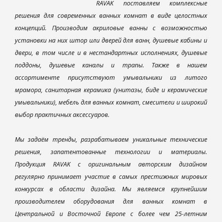
RAVAK поставляем комплексные
решения для современных ванных комнат в виде целостных
концепций. Производим акриловые ванны с возможностью
установки на них штор или дверей для ванн, душевые кабины и
двери, в том числе и в нестандартных исполнениях, душевые
поддоны, душевые каналы и трапы. Также в нашем
ассортименте присутствуют умывальники из литого
мрамора, санитарная керамика (унитазы, биде и керамические
умывальники), мебель для ванных комнат, смесители и широкий
выбор практичных аксессуаров.
Мы задаём тренды, разрабатываем уникальные технические
решения, запатентованные технологии и материалы.
Продукция RAVAK с оригинальным авторским дизайном
регулярно принимает участие в самых престижных мировых
конкурсах в области дизайна. Мы являемся крупнейшим
производителем оборудования для ванных комнат в
Центральной и Восточной Европе с более чем 25-летним