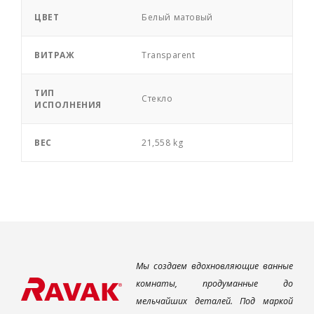
ЦВЕТ
Белый матовый
ВИТРАЖ
Transparent
ТИП
Стекло
ИСПОЛНЕНИЯ
ВЕС
21,558 kg
Мы создаем вдохновляющие ванные
комнаты, продуманные до
мельчайших деталей. Под маркой