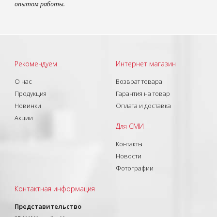
опытом работы.
Рекомендуем
Интернет магазин
О нас
Возврат товара
Продукция
Гарантия на товар
Новинки
Оплата и доставка
Акции
Для СМИ
Контакты
Новости
Фотографии
Контактная информация
Представительство