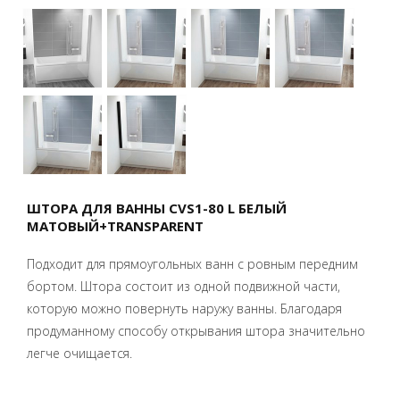
ШТОРА ДЛЯ ВАННЫ CVS1-80 L БЕЛЫЙ
МАТОВЫЙ+TRANSPARENT
Подходит для прямоугольных ванн с ровным передним
бортом. Штора состоит из одной подвижной части,
которую можно повернуть наружу ванны. Благодаря
продуманному способу открывания штора значительно
легче очищается.