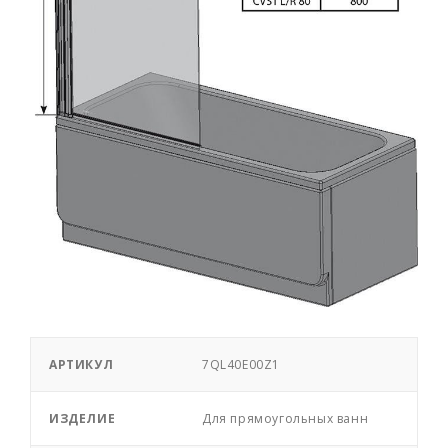
АРТИКУЛ
7QL40E00Z1
ИЗДЕЛИЕ
Для прямоугольных ванн