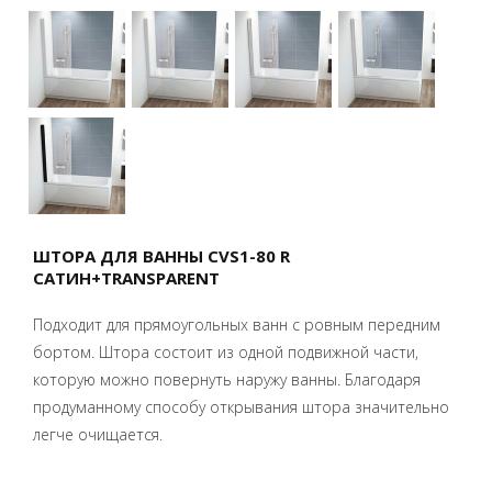
ШТОРА ДЛЯ ВАННЫ CVS1-80 R
САТИН+TRANSPARENT
Подходит для прямоугольных ванн с ровным передним
бортом. Штора состоит из одной подвижной части,
которую можно повернуть наружу ванны. Благодаря
продуманному способу открывания штора значительно
легче очищается.