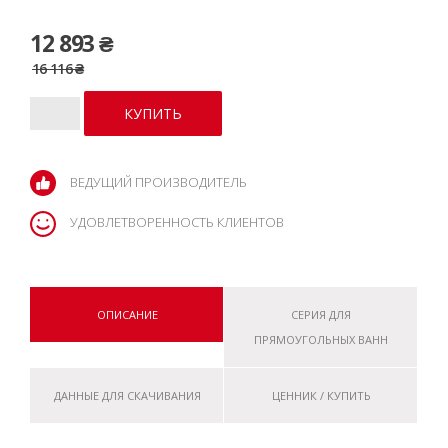
12 893 ₴
16 116 ₴
ВЕДУЩИЙ ПРОИЗВОДИТЕЛЬ
УДОВЛЕТВОРЕННОСТЬ КЛИЕНТОВ
ОПИСАНИЕ
СЕРИЯ ДЛЯ
ПРЯМОУГОЛЬНЫХ ВАНН
ДАННЫЕ ДЛЯ СКАЧИВАНИЯ
ЦЕННИК / КУПИТЬ