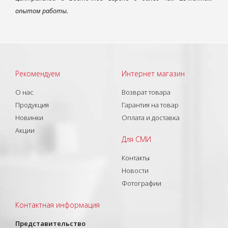
опытом работы.
Рекомендуем
Интернет магазин
О нас
Возврат товара
Продукция
Гарантия на товар
Новинки
Оплата и доставка
Акции
Для СМИ
Контакты
Новости
Фотографии
Контактная информация
Представительство