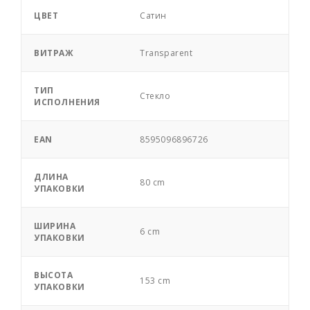
ЦВЕТ
Сатин
ВИТРАЖ
Transparent
ТИП
Стекло
ИСПОЛНЕНИЯ
EAN
8595096896726
ДЛИНА
80 cm
УПАКОВКИ
ШИРИНА
6 cm
УПАКОВКИ
ВЫСОТА
153 cm
УПАКОВКИ