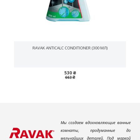
RAVAK ANTICALC CONDITIONER (300 МЛ)
530 ₴
663 ₴
Мы создаем вдохновляющие ванные
комнаты, продуманные до
мельчайших деталей. Под маркой