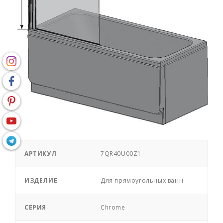
АРТИКУЛ
7QR40U00Z1
ИЗДЕЛИЕ
Для прямоугольных ванн
СЕРИЯ
Chrome