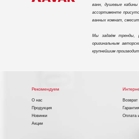
ванн, душевые кабины
ассортименте присутс
ванных комнат, смесит
Мы задаём тренды, р
оригинальным авторск
крупнейшим производит
Рекомендуем
Интерне
О нас
Возврат
Продукция
Гарантия
Новинки
Оплата 
Акции