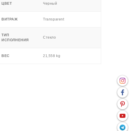
ЦВЕТ
Черный
ВИТРАЖ
Transparent
ТИП
Стекло
ИСПОЛНЕНИЯ
ВЕС
21,558 kg