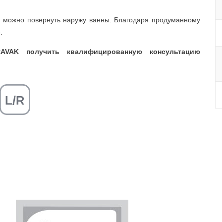
ю можно повернуть наружу ванны. Благодаря продуманному
.
RAVAK получить квалифицированную консультацию