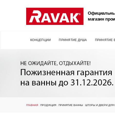
Официальны
магазин про
КОНЦЕПЦИИ
ПРИНЯТИЕ ДУША
ПРИНЯТИЕ 
ГЛАВНАЯ
:
ПРОДУКЦИЯ
:
ПРИНЯТИЕ ВАННЫ
:
ШТОРЫ И ДВЕРИ ДЛЯ