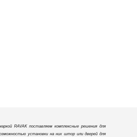
маркой RAVAK поставляем комплексные решения для
возможностью установки на них штор или дверей для