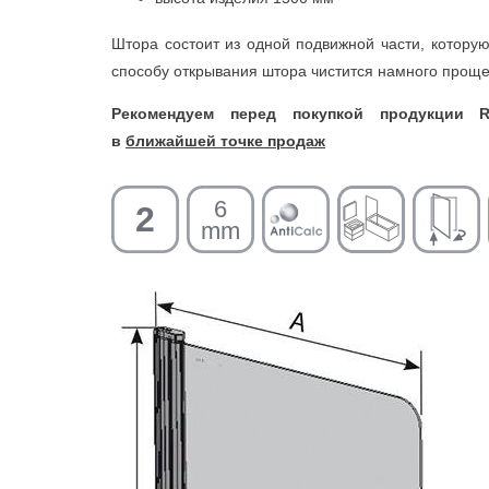
Штора состоит из одной подвижной части, котору
способу открывания штора чистится намного проще
Рекомендуем перед покупкой продукции 
в
ближайшей точке продаж