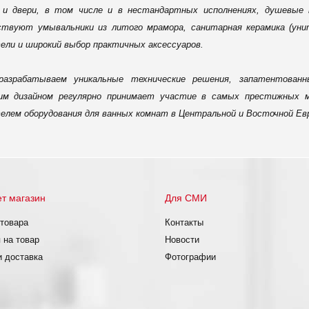
 и двери, в том числе и в нестандартных исполнениях, душевые
твуют умывальники из литого мрамора, санитарная керамика (унита
ели и широкий выбор практичных аксессуаров.
азрабатываем уникальные технические решения, запатентован
им дизайном регулярно принимает участие в самых престижных м
елем оборудования для ванных комнат в Центральной и Восточной Ев
т магазин
Для СМИ
 товара
Контакты
 на товар
Новости
и доставка
Фотографии