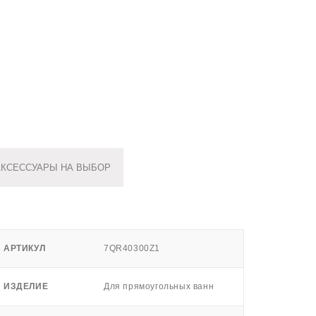
АКСЕССУАРЫ НА ВЫБОР
АРТИКУЛ
7QR40300Z1
ИЗДЕЛИЕ
Для прямоугольных ванн