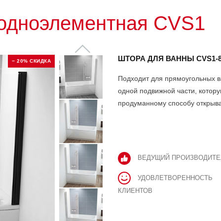
 одноэлементная CVS1
ШТОРА ДЛЯ ВАННЫ CVS1-
− 20% СКИДКА
Подходит для прямоугольных в
одной подвижной части, котор
продуманному способу открыва
ВЕДУЩИЙ ПРОИЗВОДИТЕ
УДОВЛЕТВОРЕННОСТЬ
КЛИЕНТОВ