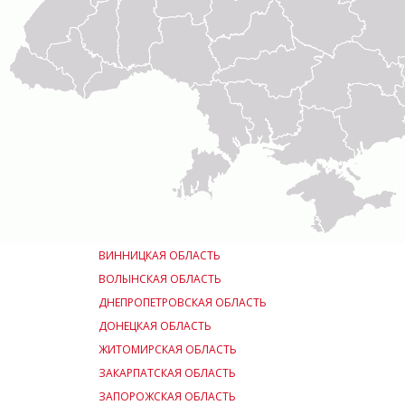
ВИННИЦКАЯ ОБЛАСТЬ
ВОЛЫНСКАЯ ОБЛАСТЬ
ДНЕПРОПЕТРОВСКАЯ ОБЛАСТЬ
ДОНЕЦКАЯ ОБЛАСТЬ
ЖИТОМИРСКАЯ ОБЛАСТЬ
ЗАКАРПАТСКАЯ ОБЛАСТЬ
ЗАПОРОЖСКАЯ ОБЛАСТЬ