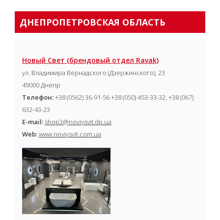
ДНЕПРОПЕТРОВСКАЯ ОБЛАСТЬ
Новый Свет (брендовый отдел Ravak)
ул. Владимира Вернадского (Дзержинского), 23
49000 Днепр
Телефон:
+38 (0562) 36-91-56 +38 (050) 453-33-32, +38 (067)
632-43-23
E-mail:
shop3@noviysvit.dp.ua
Web:
www.noviysvit.com.ua