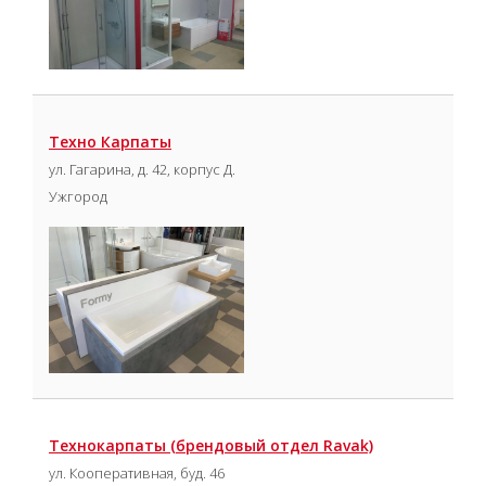
Техно Карпаты
ул. Гагарина, д. 42, корпус Д.
Ужгород
Технокарпаты (брендовый отдел Ravak)
ул. Кооперативная, буд. 46