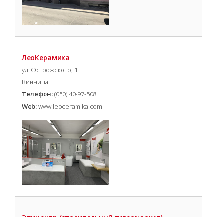
ЛеоКерамика
ул. Острожского, 1
Винница
Телефон:
(050) 40-97-508
Web:
www.leoceramika.com