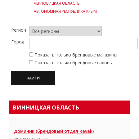
ЧЕРНОВИЦКАЯ ОБЛАСТЬ
АВТОНОМНАЯ РЕСПУБЛИКА КРЫМ
Регион
Город
Показать только брендовые магазины
Показать только брендовые салоны
ВИННИЦКАЯ ОБЛАСТЬ
Доминик (брендовый отдел Ravak)