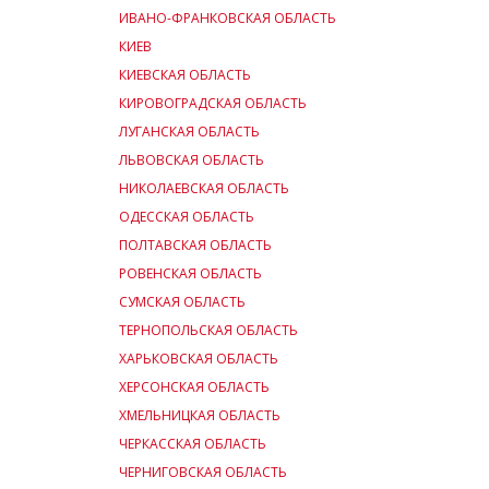
ИВАНО-ФРАНКОВСКАЯ ОБЛАСТЬ
КИЕВ
КИЕВСКАЯ ОБЛАСТЬ
КИРОВОГРАДСКАЯ ОБЛАСТЬ
ЛУГАНСКАЯ ОБЛАСТЬ
ЛЬВОВСКАЯ ОБЛАСТЬ
НИКОЛАЕВСКАЯ ОБЛАСТЬ
ОДЕССКАЯ ОБЛАСТЬ
ПОЛТАВСКАЯ ОБЛАСТЬ
РОВЕНСКАЯ ОБЛАСТЬ
СУМСКАЯ ОБЛАСТЬ
ТЕРНОПОЛЬСКАЯ ОБЛАСТЬ
ХАРЬКОВСКАЯ ОБЛАСТЬ
ХЕРСОНСКАЯ ОБЛАСТЬ
ХМЕЛЬНИЦКАЯ ОБЛАСТЬ
ЧЕРКАССКАЯ ОБЛАСТЬ
ЧЕРНИГОВСКАЯ ОБЛАСТЬ