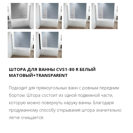
ШТОРА ДЛЯ ВАННЫ CVS1-80 R БЕЛЫЙ
МАТОВЫЙ+TRANSPARENT
Подходит для прямоугольных ванн с ровным передним
бортом. Штора состоит из одной подвижной части,
которую можно повернуть наружу ванны. Благодаря
продуманному способу открывания штора значительно
легче очищается.