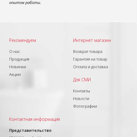
опытом работы.
Рекомендуем
Интернет магазин
О нас
Возврат товара
Продукция
Гарантия на товар
Новинки
Оплата и доставка
Акции
Для СМИ
Контакты
Новости
Фотографии
Контактная информация
Представительство