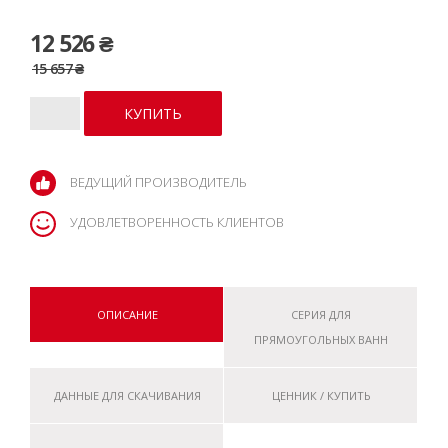
12 526 ₴
15 657 ₴
ВЕДУЩИЙ ПРОИЗВОДИТЕЛЬ
УДОВЛЕТВОРЕННОСТЬ КЛИЕНТОВ
ОПИСАНИЕ
СЕРИЯ ДЛЯ
ПРЯМОУГОЛЬНЫХ ВАНН
ДАННЫЕ ДЛЯ СКАЧИВАНИЯ
ЦЕННИК / КУПИТЬ