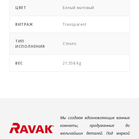
ЦВЕТ
Белый матовый
ВИТРАЖ
Transparent
ТИП
Стекло
ИСПОЛНЕНИЯ
ВЕС
21,558 kg
Мы создаем вдохновляющие ванные
комнаты, продуманные до
мельчайших деталей. Под маркой