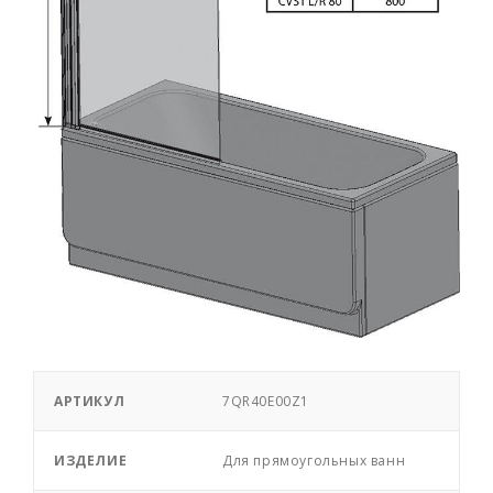
АРТИКУЛ
7QR40E00Z1
ИЗДЕЛИЕ
Для прямоугольных ванн